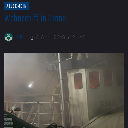
ALLGEMEIN
Wohnschiff in Brand
SP
6. April 2018 at 21:40