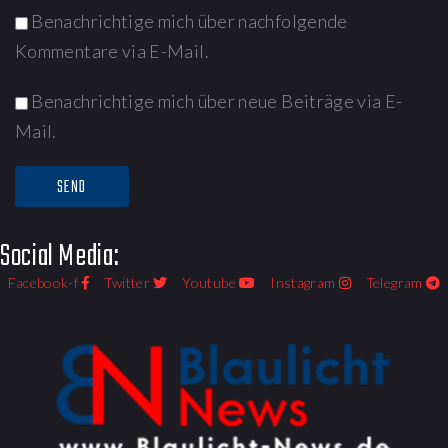
Benachrichtige mich über nachfolgende
Kommentare via E-Mail.
Benachrichtige mich über neue Beiträge via E-
Mail.
Social Media:
Facebook-f
Twitter
Youtube
Instagram
Telegram