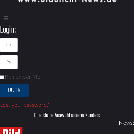
Login:
Remember Me
LOG IN
Lost your password?
Eine kleine Auswahl unserer Kunden:
News: