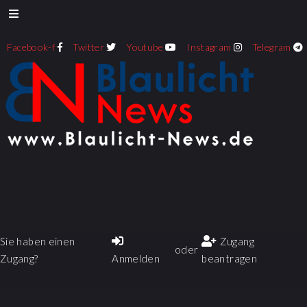
Facebook-f
Twitter
Youtube
Instagram
Telegram
Sie haben einen
Zugang
oder
Zugang?
Anmelden
beantragen