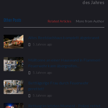
des Jahres
Other Posts
Related Articles
More from Author
Altes Reetdachhaus komplett abgebrannt
5 Jahren ago
Mülltonne an einer Hauswand in Flammen! -
Feuerwehr kann übergreifen…
5 Jahren ago
Bettlägerige Frau durch Feuerwehr
gerettet!
5 Jahren ago
Rettung im letzten Moment - Polizei rettet