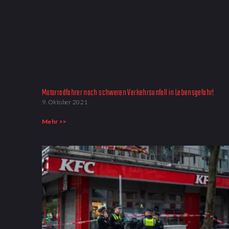
Motorradfahrer nach schweren Verkehrsunfall in Lebensgefahr!
9. Oktober 2021
Mehr >>