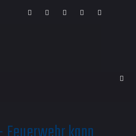
 - Feuerwehr kann