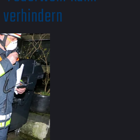
 verhindern