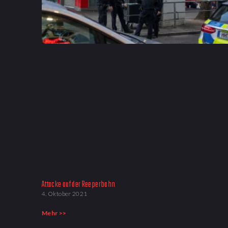
Attacke auf der Reeperbahn
4. Oktober 2021
Mehr >>