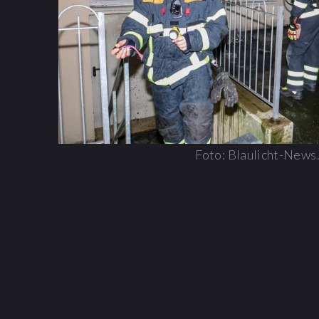
Foto: Blaulicht-News