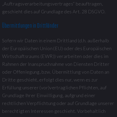
„Auftragsverarbeitungsvertrages“ beauftragen,
geschieht dies auf Grundlage des Art. 28 DSGVO.
Übermittlungen in Drittländer
Sofern wir Daten in einem Drittland (d.h. außerhalb
der Europäischen Union (EU) oder des Europäischen
Wirtschaftsraums (EWR)) verarbeiten oder dies im
Rahmen der Inanspruchnahme von Diensten Dritter
oder Offenlegung, bzw. Übermittlung von Daten an
Dritte geschieht, erfolgt dies nur, wenn es zur
Erfüllung unserer (vor)vertraglichen Pflichten, auf
Grundlage Ihrer Einwilligung, aufgrund einer
rechtlichen Verpflichtung oder auf Grundlage unserer
berechtigten Interessen geschieht. Vorbehaltlich