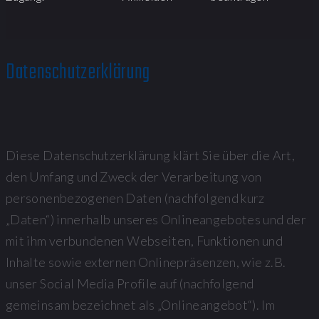
Datenschutzerklärung
Diese Datenschutzerklärung klärt Sie über die Art,
den Umfang und Zweck der Verarbeitung von
personenbezogenen Daten (nachfolgend kurz
„Daten“) innerhalb unseres Onlineangebotes und der
mit ihm verbundenen Webseiten, Funktionen und
Inhalte sowie externen Onlinepräsenzen, wie z.B.
unser Social Media Profile auf (nachfolgend
gemeinsam bezeichnet als „Onlineangebot“). Im