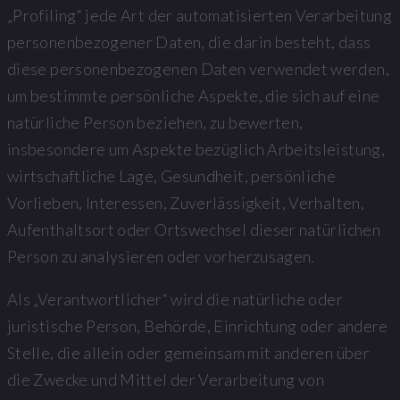
„Profiling“ jede Art der automatisierten Verarbeitung
personenbezogener Daten, die darin besteht, dass
diese personenbezogenen Daten verwendet werden,
um bestimmte persönliche Aspekte, die sich auf eine
natürliche Person beziehen, zu bewerten,
insbesondere um Aspekte bezüglich Arbeitsleistung,
wirtschaftliche Lage, Gesundheit, persönliche
Vorlieben, Interessen, Zuverlässigkeit, Verhalten,
Aufenthaltsort oder Ortswechsel dieser natürlichen
Person zu analysieren oder vorherzusagen.
Als „Verantwortlicher“ wird die natürliche oder
juristische Person, Behörde, Einrichtung oder andere
Stelle, die allein oder gemeinsam mit anderen über
die Zwecke und Mittel der Verarbeitung von