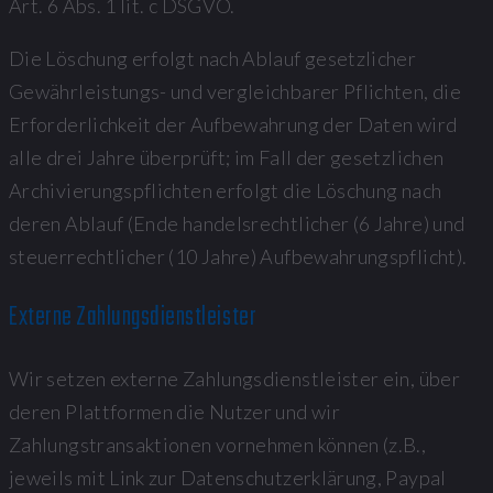
Art. 6 Abs. 1 lit. c DSGVO.
Die Löschung erfolgt nach Ablauf gesetzlicher
Gewährleistungs- und vergleichbarer Pflichten, die
Erforderlichkeit der Aufbewahrung der Daten wird
alle drei Jahre überprüft; im Fall der gesetzlichen
Archivierungspflichten erfolgt die Löschung nach
deren Ablauf (Ende handelsrechtlicher (6 Jahre) und
steuerrechtlicher (10 Jahre) Aufbewahrungspflicht).
Externe Zahlungsdienstleister
Wir setzen externe Zahlungsdienstleister ein, über
deren Plattformen die Nutzer und wir
Zahlungstransaktionen vornehmen können (z.B.,
jeweils mit Link zur Datenschutzerklärung, Paypal