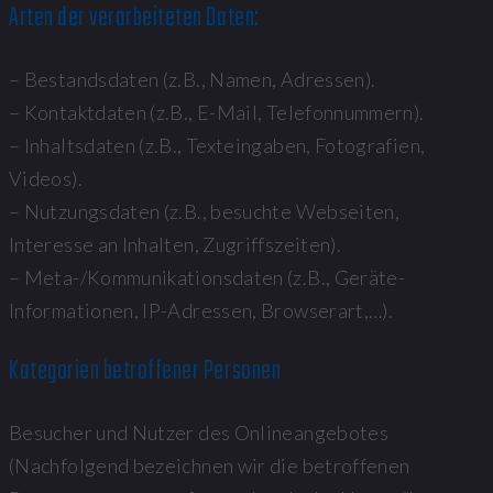
Arten der verarbeiteten Daten:
– Bestandsdaten (z.B., Namen, Adressen).
– Kontaktdaten (z.B., E-Mail, Telefonnummern).
– Inhaltsdaten (z.B., Texteingaben, Fotografien,
Videos).
– Nutzungsdaten (z.B., besuchte Webseiten,
Interesse an Inhalten, Zugriffszeiten).
– Meta-/Kommunikationsdaten (z.B., Geräte-
Informationen, IP-Adressen, Browserart,…).
Kategorien betroffener Personen
Besucher und Nutzer des Onlineangebotes
(Nachfolgend bezeichnen wir die betroffenen