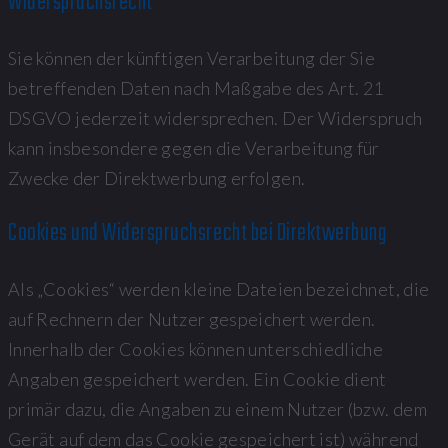
Widerspruchsrecht
Sie können der künftigen Verarbeitung der Sie
betreffenden Daten nach Maßgabe des Art. 21
DSGVO jederzeit widersprechen. Der Widerspruch
kann insbesondere gegen die Verarbeitung für
Zwecke der Direktwerbung erfolgen.
Cookies und Widerspruchsrecht bei Direktwerbung
Als „Cookies“ werden kleine Dateien bezeichnet, die
auf Rechnern der Nutzer gespeichert werden.
Innerhalb der Cookies können unterschiedliche
Angaben gespeichert werden. Ein Cookie dient
primär dazu, die Angaben zu einem Nutzer (bzw. dem
Gerät auf dem das Cookie gespeichert ist) während