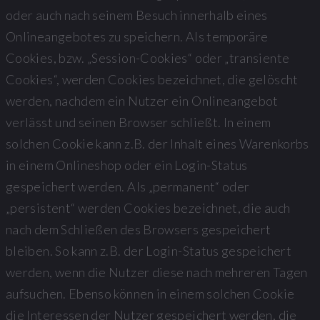
oder auch nach seinem Besuch innerhalb eines
Onlineangebotes zu speichern. Als temporäre
Cookies, bzw. „Session-Cookies“ oder „transiente
Cookies“, werden Cookies bezeichnet, die gelöscht
werden, nachdem ein Nutzer ein Onlineangebot
verlässt und seinen Browser schließt. In einem
solchen Cookie kann z.B. der Inhalt eines Warenkorbs
in einem Onlineshop oder ein Login-Status
gespeichert werden. Als „permanent“ oder
„persistent“ werden Cookies bezeichnet, die auch
nach dem Schließen des Browsers gespeichert
bleiben. So kann z.B. der Login-Status gespeichert
werden, wenn die Nutzer diese nach mehreren Tagen
aufsuchen. Ebenso können in einem solchen Cookie
die Interessen der Nutzer gespeichert werden, die