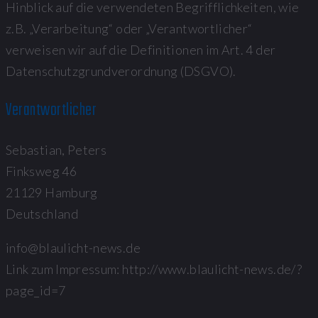
Hinblick auf die verwendeten Begrifflichkeiten, wie
z.B. „Verarbeitung“ oder „Verantwortlicher“
verweisen wir auf die Definitionen im Art. 4 der
Datenschutzgrundverordnung (DSGVO).
Verantwortlicher
Sebastian, Peters
Finksweg 46
21129 Hamburg
Deutschland
info@blaulicht-news.de
Link zum Impressum: http://www.blaulicht-news.de/?
page_id=7