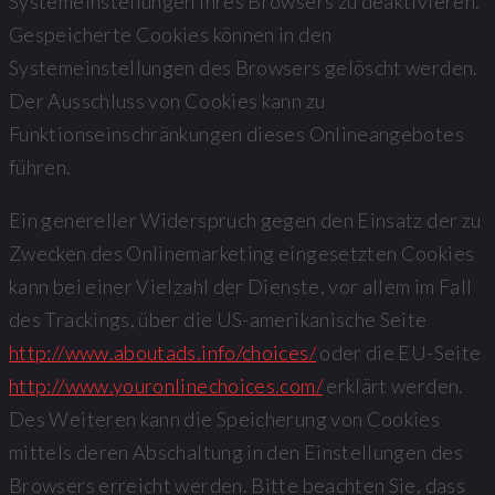
Systemeinstellungen ihres Browsers zu deaktivieren.
Gespeicherte Cookies können in den
Systemeinstellungen des Browsers gelöscht werden.
Der Ausschluss von Cookies kann zu
Funktionseinschränkungen dieses Onlineangebotes
führen.
Ein genereller Widerspruch gegen den Einsatz der zu
Zwecken des Onlinemarketing eingesetzten Cookies
kann bei einer Vielzahl der Dienste, vor allem im Fall
des Trackings, über die US-amerikanische Seite
http://www.aboutads.info/choices/
oder die EU-Seite
http://www.youronlinechoices.com/
erklärt werden.
Des Weiteren kann die Speicherung von Cookies
mittels deren Abschaltung in den Einstellungen des
Browsers erreicht werden. Bitte beachten Sie, dass