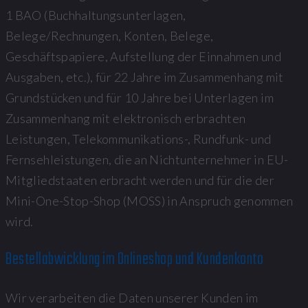
1 BAO (Buchhaltungsunterlagen,
Belege/Rechnungen, Konten, Belege,
Geschäftspapiere, Aufstellung der Einnahmen und
Ausgaben, etc.), für 22 Jahre im Zusammenhang mit
Grundstücken und für 10 Jahre bei Unterlagen im
Zusammenhang mit elektronisch erbrachten
Leistungen, Telekommunikations-, Rundfunk- und
Fernsehleistungen, die an Nichtunternehmer in EU-
Mitgliedstaaten erbracht werden und für die der
Mini-One-Stop-Shop (MOSS) in Anspruch genommen
wird.
Bestellabwicklung im Onlineshop und Kundenkonto
Wir verarbeiten die Daten unserer Kunden im