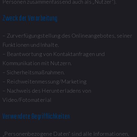
Personen zusammenfassend auch als „Nutzer“).
Zweck der Verarbeitung
– Zurverfügungstellung des Onlineangebotes, seiner
Funktionen und Inhalte.
– Beantwortung von Kontaktanfragen und
Kommunikation mit Nutzern.
– Sicherheitsmaßnahmen.
– Reichweitenmessung/Marketing
– Nachweis des Herunterladens von
Video/Fotomaterial
Verwendete Begrifflichkeiten
„Personenbezogene Daten“ sind alle Informationen,