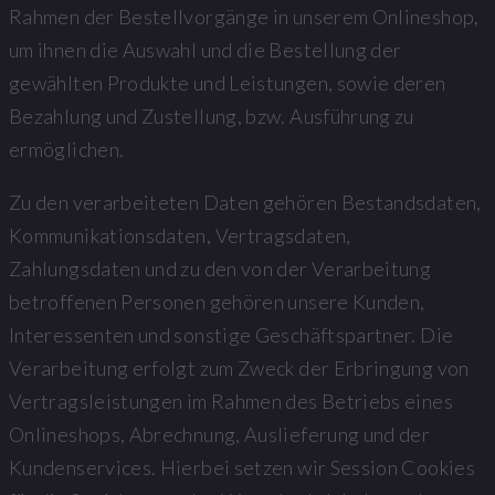
Rahmen der Bestellvorgänge in unserem Onlineshop,
um ihnen die Auswahl und die Bestellung der
gewählten Produkte und Leistungen, sowie deren
Bezahlung und Zustellung, bzw. Ausführung zu
ermöglichen.
Zu den verarbeiteten Daten gehören Bestandsdaten,
Kommunikationsdaten, Vertragsdaten,
Zahlungsdaten und zu den von der Verarbeitung
betroffenen Personen gehören unsere Kunden,
Interessenten und sonstige Geschäftspartner. Die
Verarbeitung erfolgt zum Zweck der Erbringung von
Vertragsleistungen im Rahmen des Betriebs eines
Onlineshops, Abrechnung, Auslieferung und der
Kundenservices. Hierbei setzen wir Session Cookies