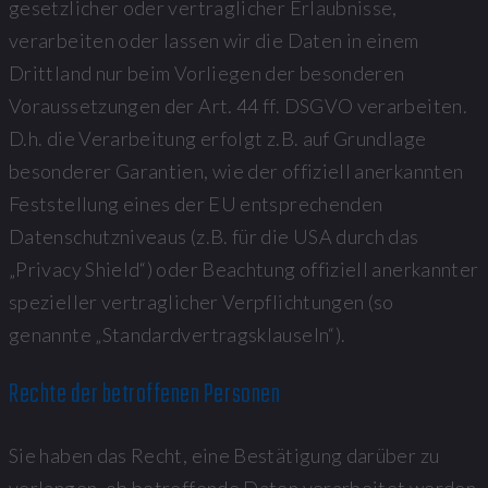
gesetzlicher oder vertraglicher Erlaubnisse,
verarbeiten oder lassen wir die Daten in einem
Drittland nur beim Vorliegen der besonderen
Voraussetzungen der Art. 44 ff. DSGVO verarbeiten.
D.h. die Verarbeitung erfolgt z.B. auf Grundlage
besonderer Garantien, wie der offiziell anerkannten
Feststellung eines der EU entsprechenden
Datenschutzniveaus (z.B. für die USA durch das
„Privacy Shield“) oder Beachtung offiziell anerkannter
spezieller vertraglicher Verpflichtungen (so
genannte „Standardvertragsklauseln“).
Rechte der betroffenen Personen
Sie haben das Recht, eine Bestätigung darüber zu