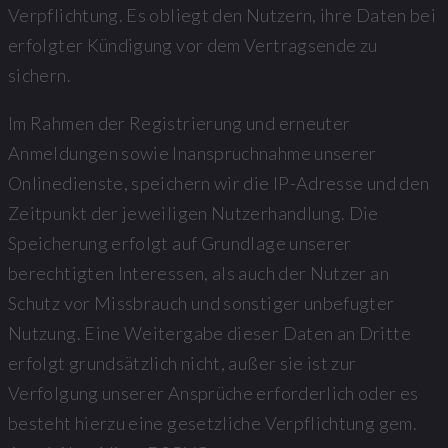
Verpflichtung. Es obliegt den Nutzern, ihre Daten bei
erfolgter Kündigung vor dem Vertragsende zu
sichern.
Im Rahmen der Registrierung und erneuter
Anmeldungen sowie Inanspruchnahme unserer
Onlinedienste, speichern wir die IP-Adresse und den
Zeitpunkt der jeweiligen Nutzerhandlung. Die
Speicherung erfolgt auf Grundlage unserer
berechtigten Interessen, als auch der Nutzer an
Schutz vor Missbrauch und sonstiger unbefugter
Nutzung. Eine Weitergabe dieser Daten an Dritte
erfolgt grundsätzlich nicht, außer sie ist zur
Verfolgung unserer Ansprüche erforderlich oder es
besteht hierzu eine gesetzliche Verpflichtung gem.