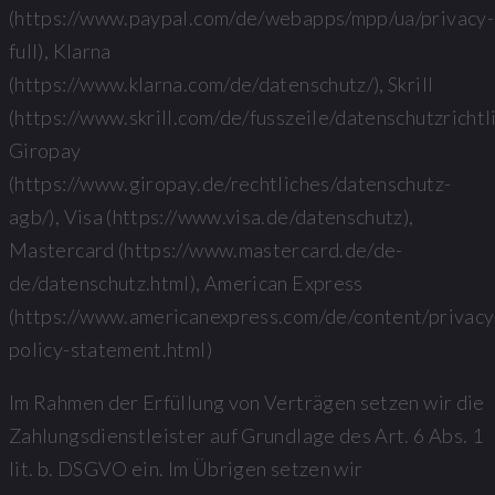
(https://www.paypal.com/de/webapps/mpp/ua/privacy-
full), Klarna
(https://www.klarna.com/de/datenschutz/), Skrill
(https://www.skrill.com/de/fusszeile/datenschutzrichtli
Giropay
(https://www.giropay.de/rechtliches/datenschutz-
agb/), Visa (https://www.visa.de/datenschutz),
Mastercard (https://www.mastercard.de/de-
de/datenschutz.html), American Express
(https://www.americanexpress.com/de/content/privacy
policy-statement.html)
Im Rahmen der Erfüllung von Verträgen setzen wir die
Zahlungsdienstleister auf Grundlage des Art. 6 Abs. 1
lit. b. DSGVO ein. Im Übrigen setzen wir