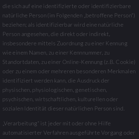
die sich auf eine identifizierte oder identifizierbare
natürliche Person (im Folgenden „betroffene Person“)
beziehen; als identifizierbar wird eine natürliche
Person angesehen, die direkt oder indirekt,
insbesondere mittels Zuordnung zu einer Kennung
wie einem Namen, zu einer Kennnummer, zu
Standortdaten, zu einer Online-Kennung (z.B. Cookie)
oder zu einem oder mehreren besonderen Merkmalen
identifiziert werden kann, die Ausdruck der
physischen, physiologischen, genetischen,
psychischen, wirtschaftlichen, kulturellen oder
sozialen Identität dieser natürlichen Person sind.
„Verarbeitung“ ist jeder mit oder ohne Hilfe
automatisierter Verfahren ausgeführte Vorgang oder