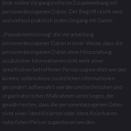
jede solche Vorgangsreihe im Zusammenhang mit
personenbezogenen Daten. Der Begriff reicht weit
und umfasst praktisch jeden Umgang mit Daten.
„Pseudonymisierung“ die Verarbeitung
personenbezogener Daten in einer Weise, dass die
personenbezogenen Daten ohne Hinzuziehung
zusätzlicher Informationen nicht mehr einer
spezifischen betroffenen Person zugeordnet werden
können, sofern diese zusätzlichen Informationen
gesondert aufbewahrt werden und technischen und
organisatorischen Maßnahmen unterliegen, die
gewährleisten, dass die personenbezogenen Daten
nicht einer identifizierten oder identifizierbaren
natürlichen Person zugewiesen werden.