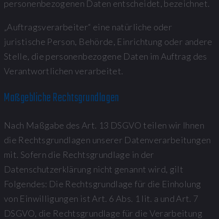
personenbezogenen Daten entscheidet, bezeichnet.
„Auftragsverarbeiter“ eine natürliche oder
juristische Person, Behörde, Einrichtung oder andere
Stelle, die personenbezogene Daten im Auftrag des
Verantwortlichen verarbeitet.
Maßgebliche Rechtsgrundlagen
Nach Maßgabe des Art. 13 DSGVO teilen wir Ihnen
die Rechtsgrundlagen unserer Datenverarbeitungen
mit. Sofern die Rechtsgrundlage in der
Datenschutzerklärung nicht genannt wird, gilt
Folgendes: Die Rechtsgrundlage für die Einholung
von Einwilligungen ist Art. 6 Abs. 1 lit. a und Art. 7
DSGVO, die Rechtsgrundlage für die Verarbeitung