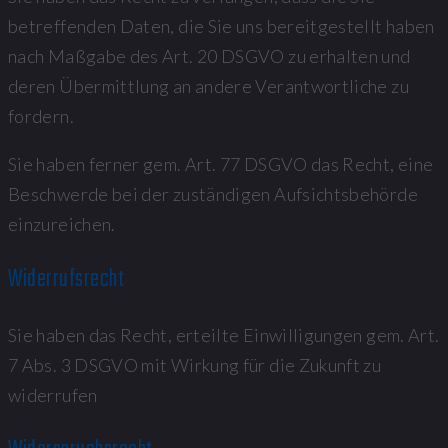
betreffenden Daten, die Sie uns bereitgestellt haben
nach Maßgabe des Art. 20 DSGVO zu erhalten und
deren Übermittlung an andere Verantwortliche zu
fordern.
Sie haben ferner gem. Art. 77 DSGVO das Recht, eine
Beschwerde bei der zuständigen Aufsichtsbehörde
einzureichen.
Widerrufsrecht
Sie haben das Recht, erteilte Einwilligungen gem. Art.
7 Abs. 3 DSGVO mit Wirkung für die Zukunft zu
widerrufen