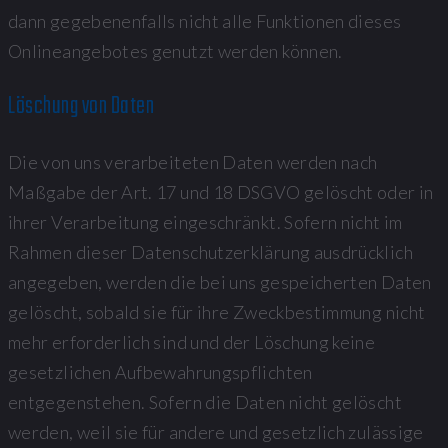
dann gegebenenfalls nicht alle Funktionen dieses
Onlineangebotes genutzt werden können.
Löschung von Daten
Die von uns verarbeiteten Daten werden nach
Maßgabe der Art. 17 und 18 DSGVO gelöscht oder in
ihrer Verarbeitung eingeschränkt. Sofern nicht im
Rahmen dieser Datenschutzerklärung ausdrücklich
angegeben, werden die bei uns gespeicherten Daten
gelöscht, sobald sie für ihre Zweckbestimmung nicht
mehr erforderlich sind und der Löschung keine
gesetzlichen Aufbewahrungspflichten
entgegenstehen. Sofern die Daten nicht gelöscht
werden, weil sie für andere und gesetzlich zulässige