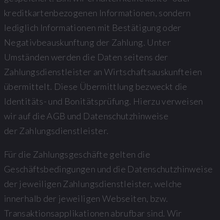
kreditkartenbezogenen Informationen, sondern
lediglich Informationen mit Bestätigung oder
Negativbeauskunftung der Zahlung. Unter
Umständen werden die Daten seitens der
Zahlungsdienstleister an Wirtschaftsauskunfteien
übermittelt. Diese Übermittlung bezweckt die
Identitäts- und Bonitätsprüfung. Hierzu verweisen
wir auf die AGB und Datenschutzhinweise
der Zahlungsdienstleister.
Für die Zahlungsgeschäfte gelten die
Geschäftsbedingungen und die Datenschutzhinweise
der jeweiligen Zahlungsdienstleister, welche
innerhalb der jeweiligen Webseiten, bzw.
Transaktionsapplikationen abrufbar sind. Wir