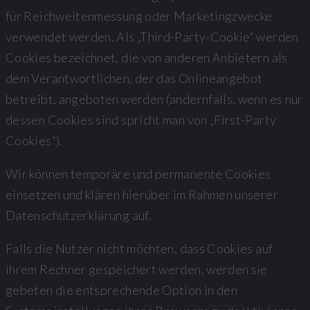
für Reichweitenmessung oder Marketingzwecke
verwendet werden. Als „Third-Party-Cookie“ werden
Cookies bezeichnet, die von anderen Anbietern als
dem Verantwortlichen, der das Onlineangebot
betreibt, angeboten werden (andernfalls, wenn es nur
dessen Cookies sind spricht man von „First-Party
Cookies“).
Wir können temporäre und permanente Cookies
einsetzen und klären hierüber im Rahmen unserer
Datenschutzerklärung auf.
Falls die Nutzer nicht möchten, dass Cookies auf
ihrem Rechner gespeichert werden, werden sie
gebeten die entsprechende Option in den