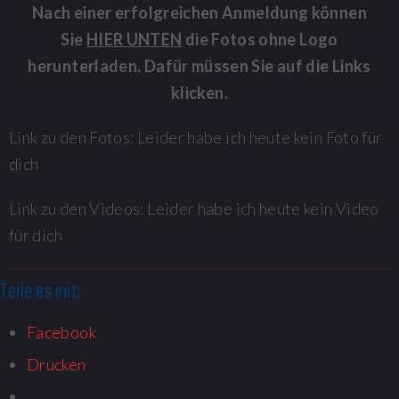
Nach einer erfolgreichen Anmeldung können
Sie
HIER UNTEN
die Fotos ohne Logo
herunterladen. Dafür müssen Sie auf die Links
klicken.
Link zu den Fotos: Leider habe ich heute kein Foto für
dich
Link zu den Videos: Leider habe ich heute kein Video
für dich
Teile es mit:
Facebook
Drucken