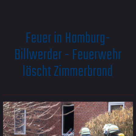
Feuer in Hamburg-
Billwerder - Feuerwehr
löscht Zimmerbrand