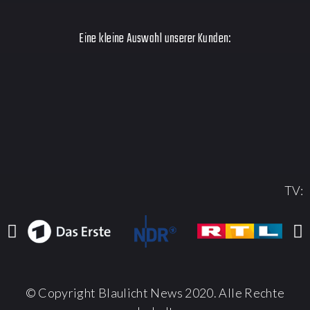
Eine kleine Auswahl unserer Kunden:
TV:
© Copyright Blaulicht News 2020. Alle Rechte