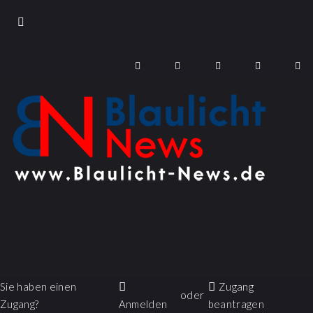
Sie haben einen
Zugang
oder
Zugang?
Anmelden
beantragen