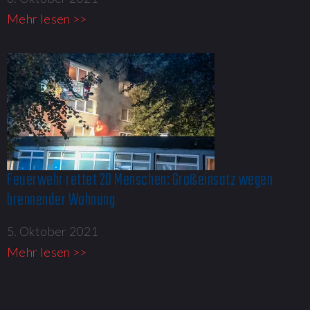
Mehr lesen >>
Feuerwehr rettet 20 Menschen: Großeinsatz wegen
brennender Wohnung​
5. Oktober 2021
Mehr lesen >>