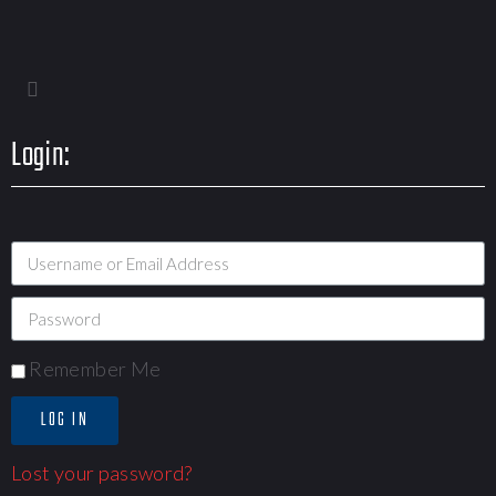
Login:
Remember Me
LOG IN
Lost your password?