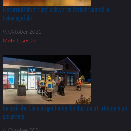
Motorradfahrer nach schweren Verkehrsunfall in
Lebensgefahr!
9. Oktober 2021
Mehr lesen >>
Rums in der Lüneburger Heide: Geldautomat in Ramelsloh
gesprengt
6. Oktober 2021