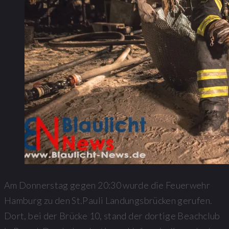
Am Donnerstag gegen 20:30 wurde die Feuerwehr
Hamburg zu den St.Pauli Landungsbrücken gerufen.
Dort, bei der Brücke 10, stand der dortige Beachclub