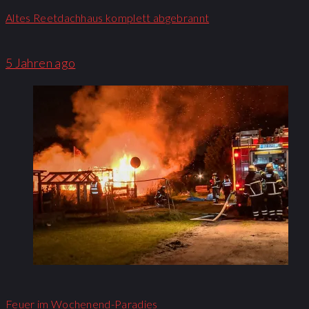
Altes Reetdachhaus komplett abgebrannt
5 Jahren ago
Feuer im Wochenend-Paradies