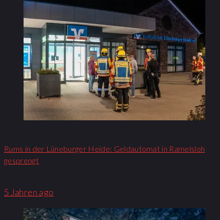
Rums in der Lüneburger Heide: Geldautomat in Ramelsloh
gesprengt
5 Jahren ago