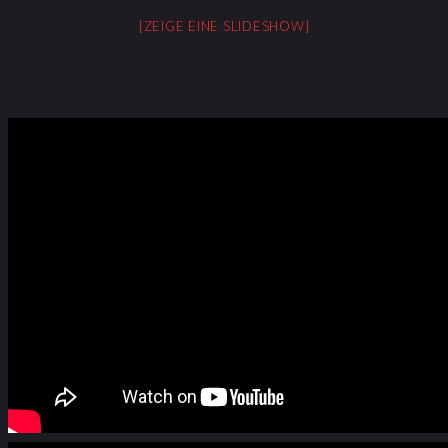
[ZEIGE EINE SLIDESHOW]