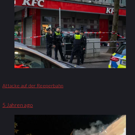
Attacke auf der Reeperbahn
5 Jahren ago