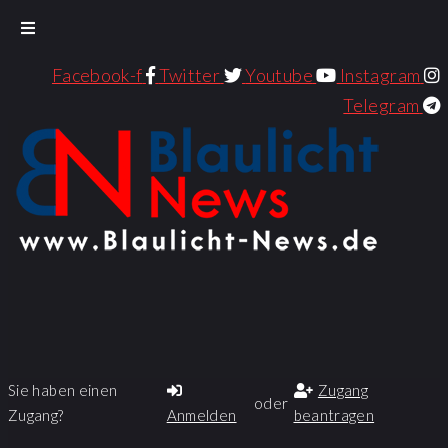
Facebook-f
Twitter
Youtube
Instagram
Telegram
Sie haben einen
Zugang
oder
Zugang?
Anmelden
beantragen