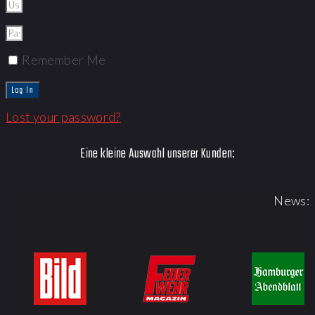
Remember Me
Log In
Lost your password?
Eine kleine Auswahl unserer Kunden:
News: