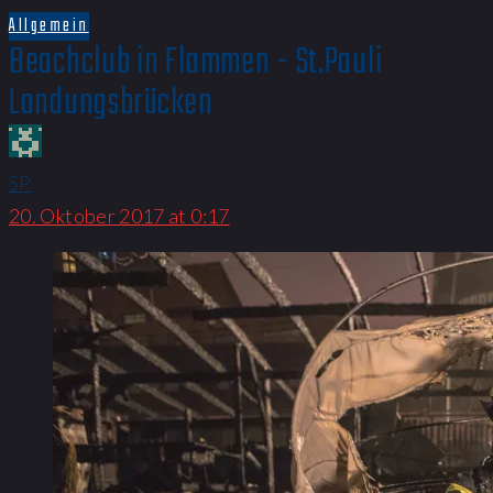
Allgemein
Beachclub in Flammen - St.Pauli
Landungsbrücken
SP
20. Oktober 2017 at 0:17