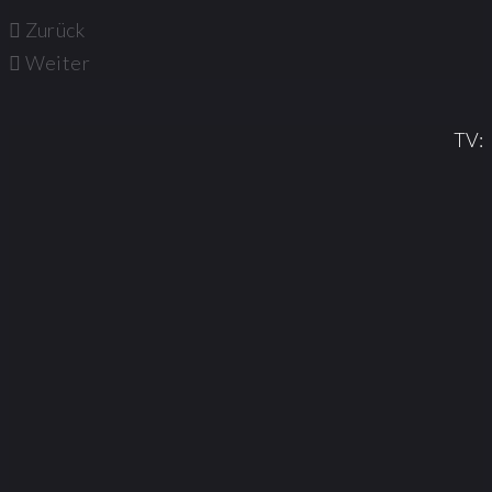
Zurück
Weiter
TV: