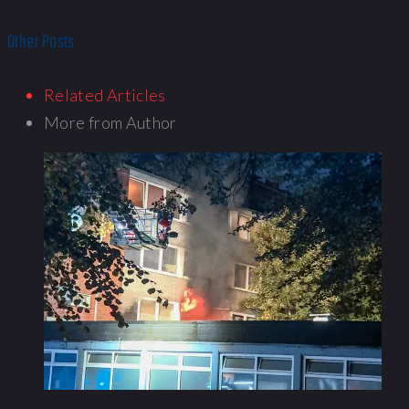
Other Posts
Related Articles
More from Author