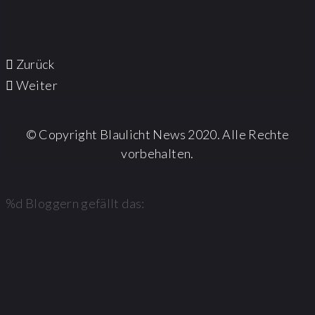
Zurück
Weiter
© Copyright Blaulicht News 2020. Alle Rechte
vorbehalten.
%d
Bloggern gefällt das: