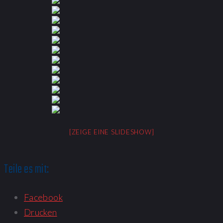
[ZEIGE EINE SLIDESHOW]
Teile es mit:
Facebook
Drucken