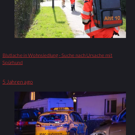
Blutlache in Wohnsiedlung - Suche nach Ursache mit
Spürhund
5 Jahren ago