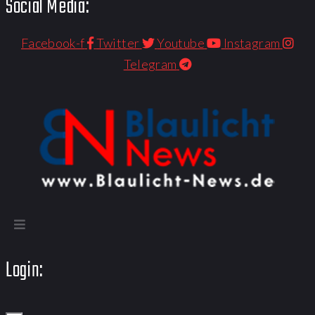
Social Media:
Facebook-f
Twitter
Youtube
Instagram
Telegram
Login: