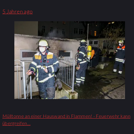
5 Jahren ago
Mülltonne an einer Hauswand in Flammen! - Feuerwehr kann
übergreifen…