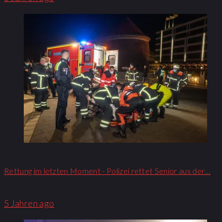
Rettung im letzten Moment - Polizei rettet Senior aus der…
5 Jahren ago