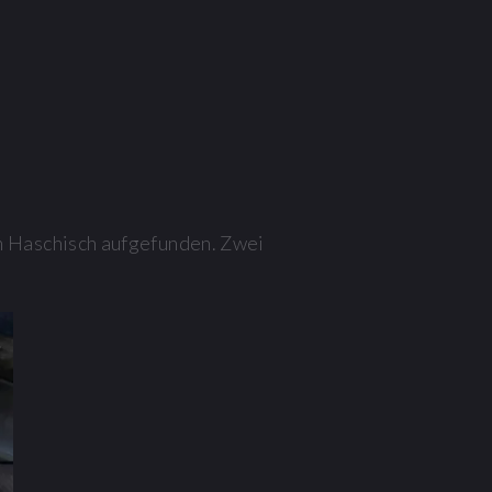
 Haschisch aufgefunden. Zwei