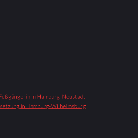
r Fußgängerin in Hamburg-Neustadt
rsetzung in Hamburg-Wilhelmsburg