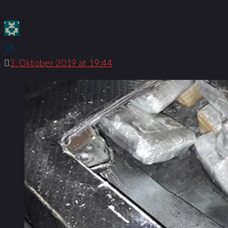
SP
3. Oktober 2019 at 19:44