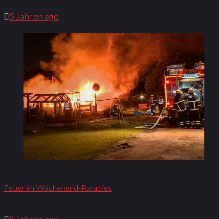
5 Jahren ago
Feuer im Wochenend-Paradies