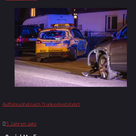
Auffahrunfall nach Trunkenheitsfahrt
5 Jahren ago