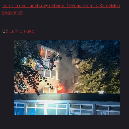
Rums in der Lüneburger Heide: Geldautomat in Ramelsloh
gesprengt
5 Jahren ago