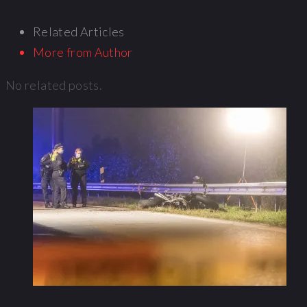
Related Articles
More from Author
No related posts.