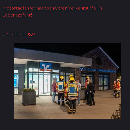
Motorradfahrer nach schweren Verkehrsunfall in
Lebensgefahr!
5 Jahren ago