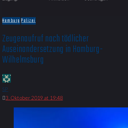
Hamburg
Polizei
Zeugenaufruf nach tödlicher
Auseinandersetzung in Hamburg-
Wilhelmsburg
SP
3. Oktober 2019 at 19:48