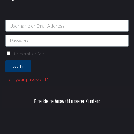
Remember Me
Log In
Lost your password?
Eine kleine Auswahl unserer Kunden: