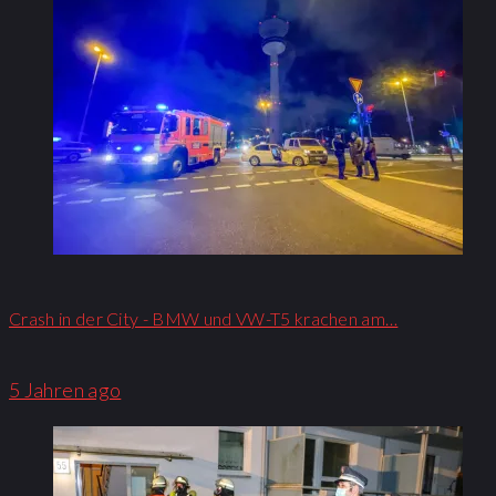
Crash in der City - BMW und VW-T5 krachen am…
5 Jahren ago