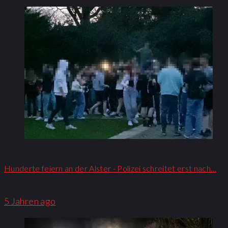
Hunderte feiern an der Alster - Polizei schreitet erst nach…
5 Jahren ago