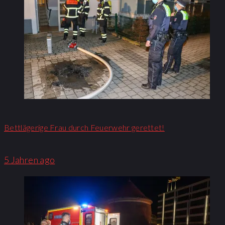
Bettlägerige Frau durch Feuerwehr gerettet!
5 Jahren ago