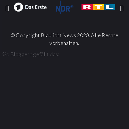
© Copyright Blaulicht News 2020. Alle Rechte
vorbehalten.
%d
Bloggern gefällt das: