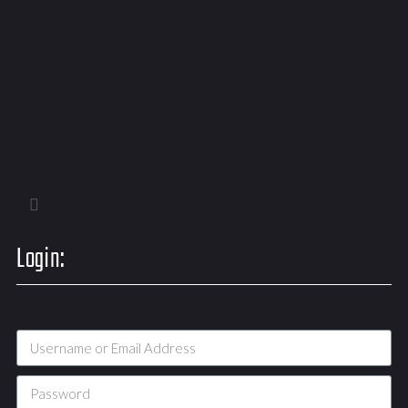
Login: