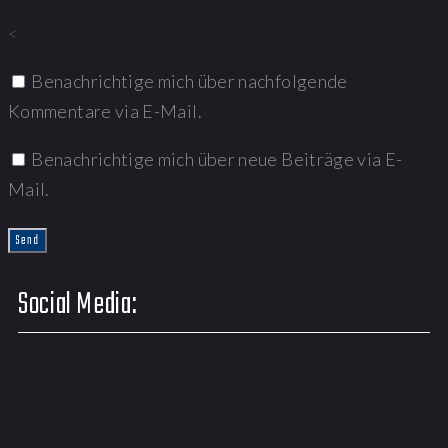
<
Benachrichtige mich über nachfolgende
Kommentare via E-Mail.
Benachrichtige mich über neue Beiträge via E-
Mail.
Social Media: