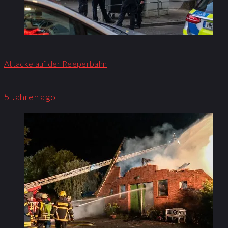
Attacke auf der Reeperbahn
5 Jahren ago