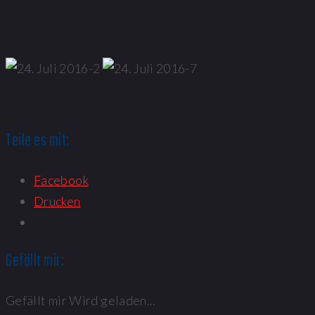
Teile es mit:
Facebook
Drucken
Gefällt mir:
Gefällt mir
Wird geladen...