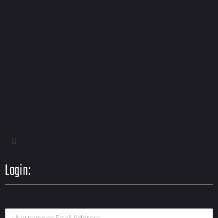
Login: