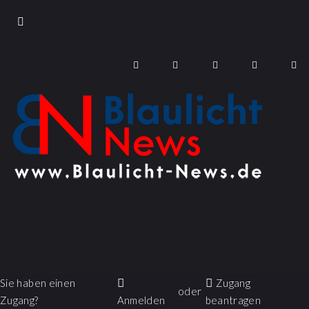
Sie haben einen
Zugang
oder
Zugang?
Anmelden
beantragen