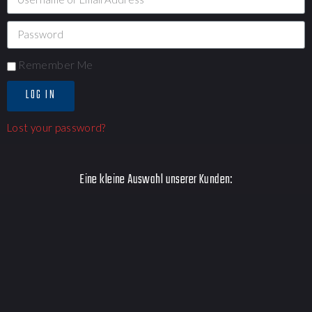
Remember Me
LOG IN
Lost your password?
Eine kleine Auswahl unserer Kunden: