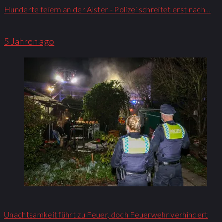
Hunderte feiern an der Alster - Polizei schreitet erst nach…
5 Jahren ago
Unachtsamkeit führt zu Feuer, doch Feuerwehr verhindert