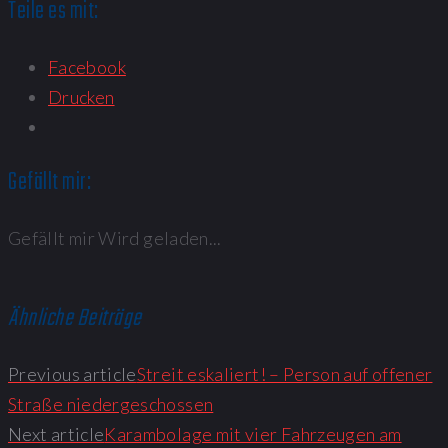
Teile es mit:
Facebook
Drucken
Gefällt mir:
Gefällt mir
Wird geladen...
Ähnliche Beiträge
Previous article
Streit eskaliert! – Person auf offener
Straße niedergeschossen
Next article
Karambolage mit vier Fahrzeugen am