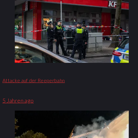
Attacke auf der Reeperbahn
5 Jahren ago