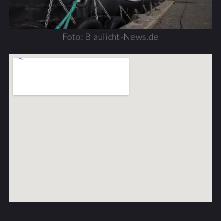
Foto: Blaulicht-News.de