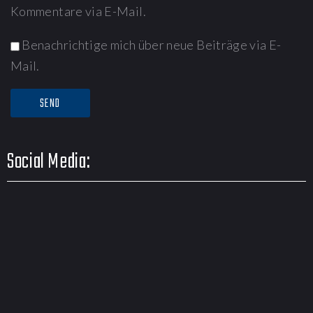
Kommentare via E-Mail.
Benachrichtige mich über neue Beiträge via E-
Mail.
Social Media: