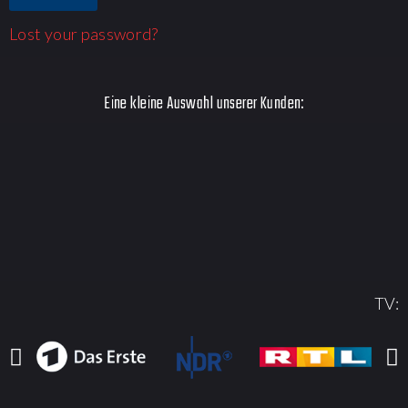
Lost your password?
Eine kleine Auswahl unserer Kunden:
TV: