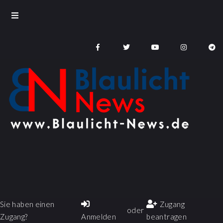
Sie haben einen
Zugang
oder
Zugang?
Anmelden
beantragen