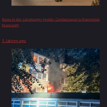
Rums in der Lüneburger Heide: Geldautomat in Ramelsloh
gesprengt
5 Jahren ago