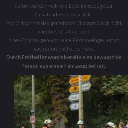
Sofort wurden mehrere Löschfahrzeuge zur
Einsatzadresse geschickt.
Vor Ort konnte das gemeldete Bild zum Glück nicht
ganz bestätigt werden.
In den Fahrzeugen war keine Person eingeklemmt,
auch gebrannt hat es nicht.
Durch Ersthelfer wurde bereits eine bewusstlos
Person aus einem Fahrzeug befreit.