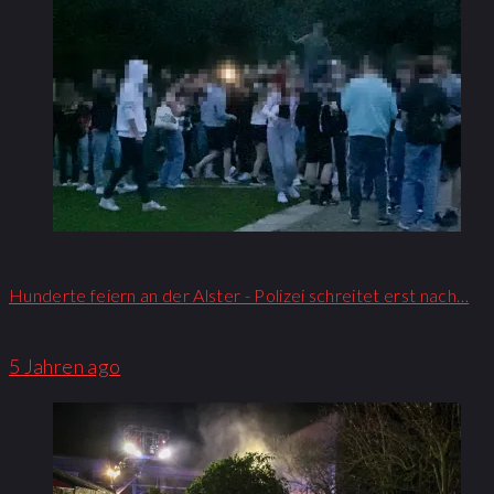
Hunderte feiern an der Alster - Polizei schreitet erst nach…
5 Jahren ago