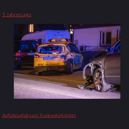
5 Jahren ago
Auffahrunfall nach Trunkenheitsfahrt