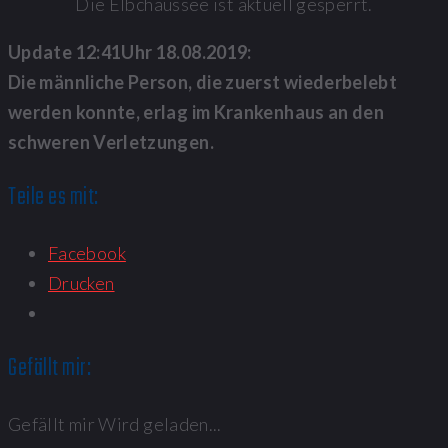
Die Elbchaussee ist aktuell gesperrt.
Update 12:41Uhr 18.08.2019:
Die männliche Person, die zuerst wiederbelebt
werden konnte, erlag im Krankenhaus an den
schweren Verletzungen.
Teile es mit:
Facebook
Drucken
Gefällt mir:
Gefällt mir
Wird geladen...