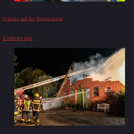
Attacke auf der Reeperbahn
5 Jahren ago