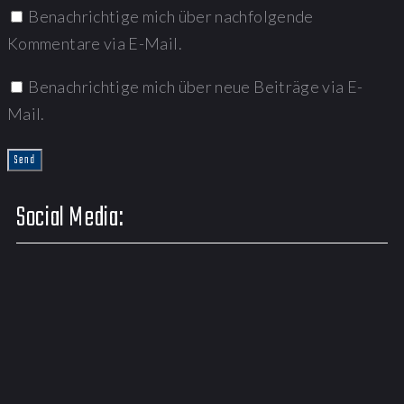
Benachrichtige mich über nachfolgende
Kommentare via E-Mail.
Benachrichtige mich über neue Beiträge via E-
Mail.
Social Media: