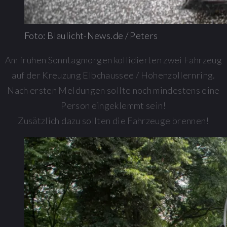
Foto: Blaulicht-News.de / Peters
Am frühen Sonntagmorgen kollidierten zwei Fahrzeug
auf der Kreuzung Elbchaussee / Hohenzollernring.
Nach ersten Meldungen sollte noch mindestens eine
Person eingeklemmt sein!
Zusätzlich dazu sollten die Fahrzeuge brennen!