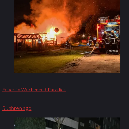
Feuer im Wochenend-Paradies
5 Jahren ago