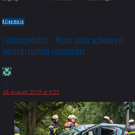
Allgemein
Lebensgefahr! - Mann nach schweren
Verkehrsunfall reanimiert
SP
18. August 2019 at 9:01