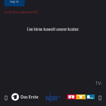
Log In
Lost your password?
Eine kleine Auswahl unserer Kunden:
TV: