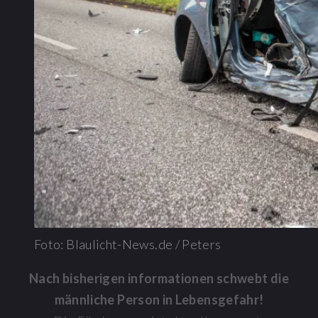
Foto: Blaulicht-News.de / Peters
Nach bisherigen informationen schwebt die
männliche Person in Lebensgefahr!