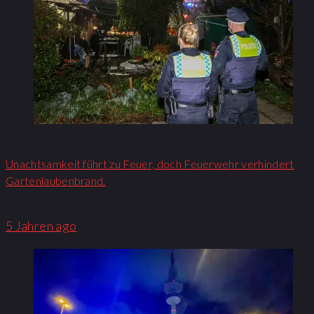
Unachtsamkeit führt zu Feuer, doch Feuerwehr verhindert
Gartenlaubenbrand.
5 Jahren ago