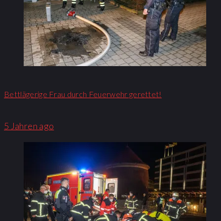
Bettlägerige Frau durch Feuerwehr gerettet!
5 Jahren ago