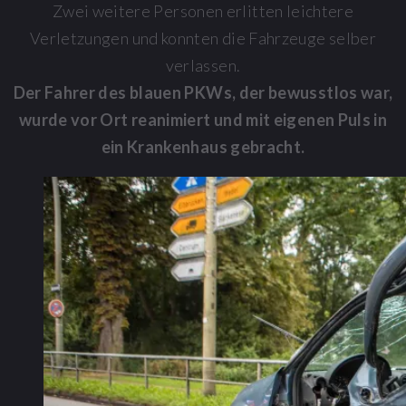
Zwei weitere Personen erlitten leichtere
Verletzungen und konnten die Fahrzeuge selber
verlassen.
Der Fahrer des blauen PKWs, der bewusstlos war,
wurde vor Ort reanimiert und mit eigenen Puls in
ein Krankenhaus gebracht.