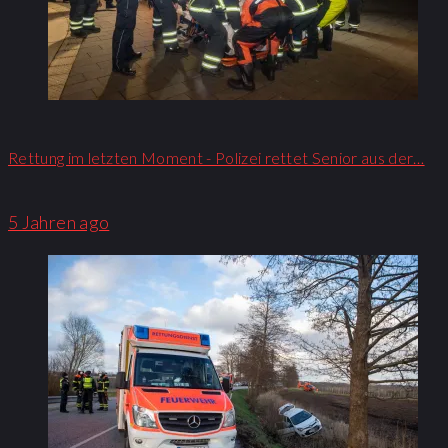
Rettung im letzten Moment - Polizei rettet Senior aus der…
5 Jahren ago