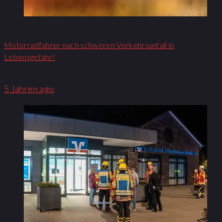
Motorradfahrer nach schweren Verkehrsunfall in
Lebensgefahr!
5 Jahren ago