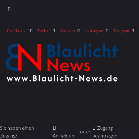
Facebook-f
Twitter
Youtube
Instagram
Telegram
Sie haben einen
Zugang
oder
Zugang?
Anmelden
beantragen