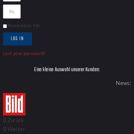
Remember Me
LOG IN
Lost your password?
Eine kleine Auswahl unserer Kunden:
News:
Zurück
Weiter