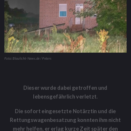
Foto: Blaulicht-News.de / Peters
Dieser wurde dabei getroffen und
lebensgefährlich verletzt.
Die sofort eingesetzte Notärztin und die
Rettungswagenbesatzung konnten ihm nicht
mehr helfen, er erlag kurze Zeit später den