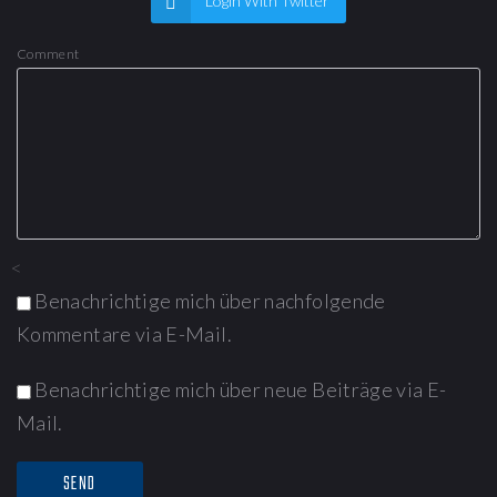
Login With Twitter
Comment
<
Benachrichtige mich über nachfolgende
Kommentare via E-Mail.
Benachrichtige mich über neue Beiträge via E-
Mail.