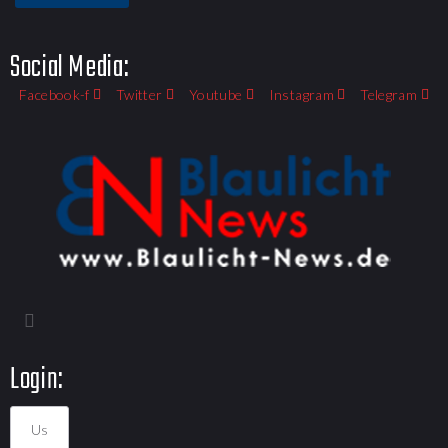
Social Media:
Facebook-f
Twitter
Youtube
Instagram
Telegram
Login: