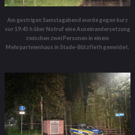
Am gestrigen Samstagabend wurde gegen kurz
vor 19:45 h über Notruf eine Auseinandersetzung
zwischen zwei Personen in einem
Mehrparteienhaus in Stade-Bützfleth gemeldet.