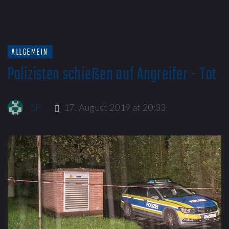
ALLGEMEIN
Polizisten schießen auf Angreifer - Tot
SP
17. August 2019 at 20:33