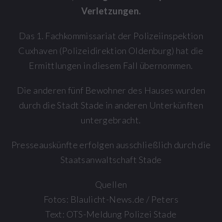
Verletzungen.
Das 1. Fachkommissariat der Polizeiinspektion
Cuxhaven (Polizeidirektion Oldenburg) hat die
Ermittlungen in diesem Fall übernommen.
Die anderen fünf Bewohner des Hauses wurden
durch die Stadt Stade in anderen Unterkünften
untergebracht.
Presseauskünfte erfolgen ausschließlich durch die
Staatsanwaltschaft Stade
Quellen
Fotos: Blaulicht-News.de / Peters
Text: OTS-Meldung Polizei Stade