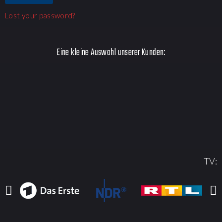
Lost your password?
Eine kleine Auswahl unserer Kunden:
TV: