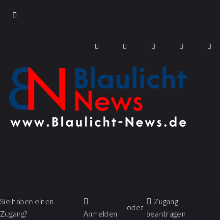
Sie haben einen
Zugang
oder
Zugang?
Anmelden
beantragen