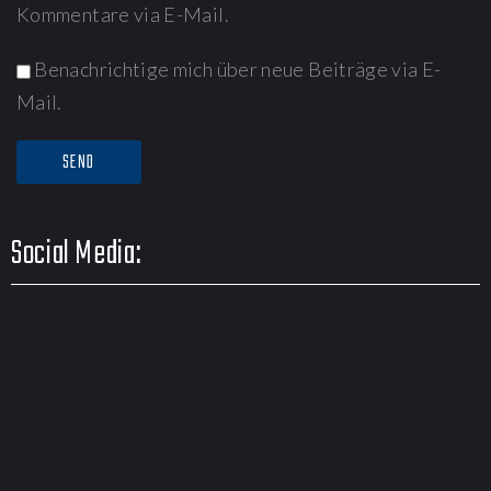
Kommentare via E-Mail.
Benachrichtige mich über neue Beiträge via E-
Mail.
Social Media: