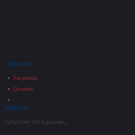
Teile es mit:
Facebook
Drucken
Gefällt mir:
Gefällt mir
Wird geladen...