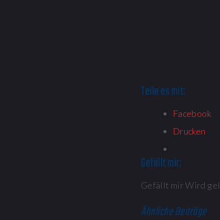
Teile es mit:
Facebook
Drucken
Gefällt mir:
Gefällt mir
Wird gel
Ähnliche Beiträge