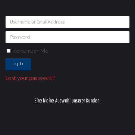
Remember Me
Log In
Lost your password?
Eine kleine Auswahl unserer Kunden: