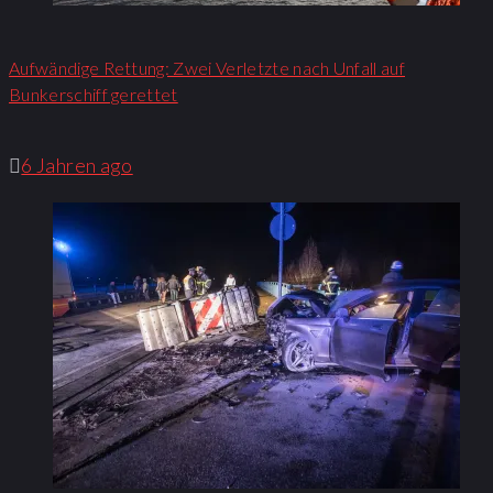
Aufwändige Rettung: Zwei Verletzte nach Unfall auf
Bunkerschiff gerettet
6 Jahren ago