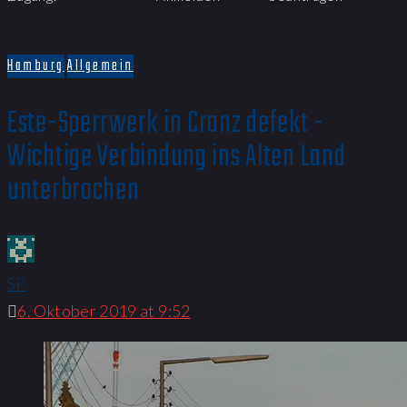
Hamburg
Allgemein
Este-Sperrwerk in Cranz defekt -
Wichtige Verbindung ins Alten Land
unterbrochen
SP
6. Oktober 2019 at 9:52