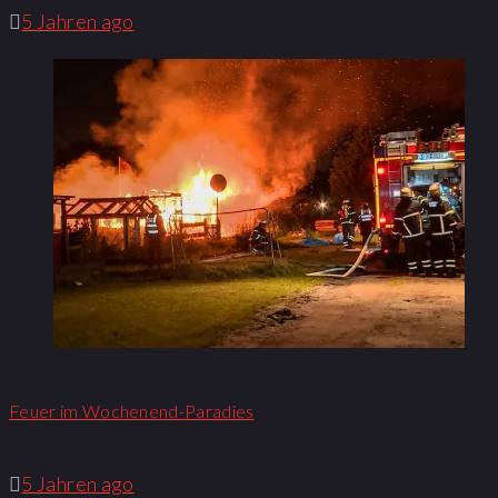
5 Jahren ago
Feuer im Wochenend-Paradies
5 Jahren ago