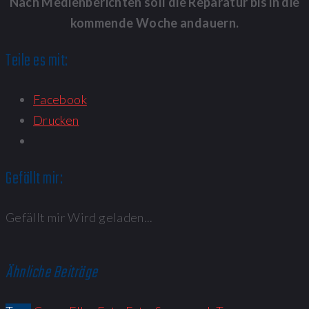
Nach Medienberichten soll die Reparatur bis in die
kommende Woche andauern.
Teile es mit:
Facebook
Drucken
Gefällt mir:
Gefällt mir
Wird geladen...
Ähnliche Beiträge