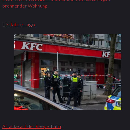
brennender Wohnung​
5 Jahren ago
Attacke auf der Reeperbahn