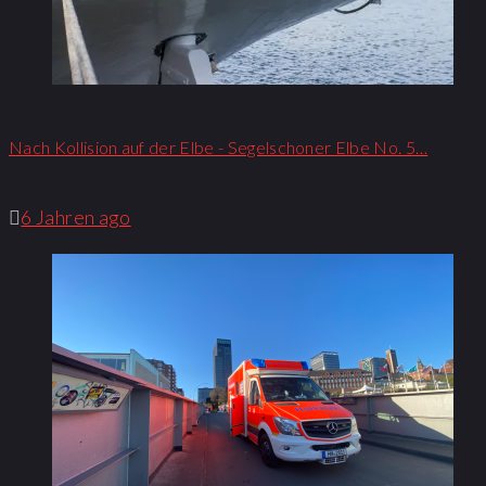
Nach Kollision auf der Elbe - Segelschoner Elbe No. 5…
6 Jahren ago