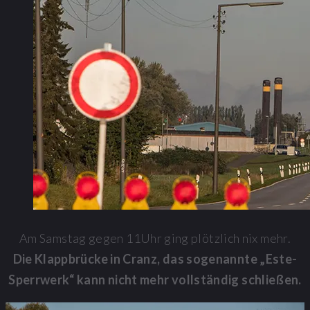
Am Samstag gegen 11Uhr ging plötzlich nix mehr.
Die Klappbrücke in Cranz, das sogenannte „Este-
Sperrwerk“ kann nicht mehr vollständig schließen.