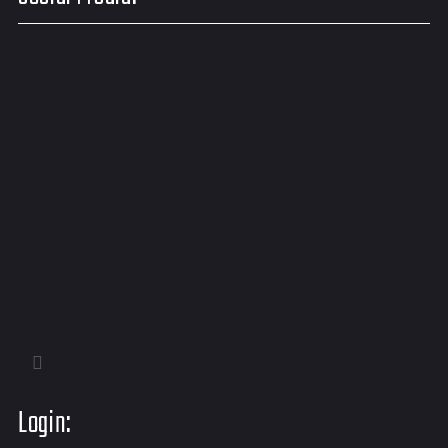
Login: