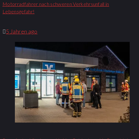
Motorradfahrer nach schweren Verkehrsunfall in
Lebensgefahr!
5 Jahren ago