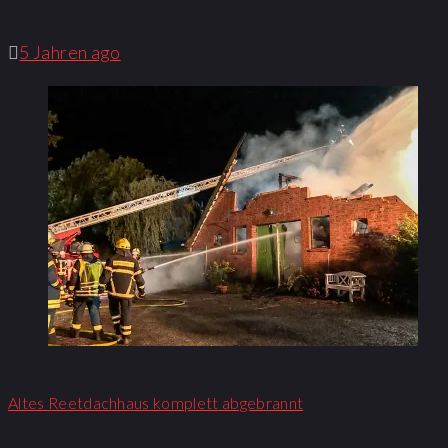
5 Jahren ago
Altes Reetdachhaus komplett abgebrannt