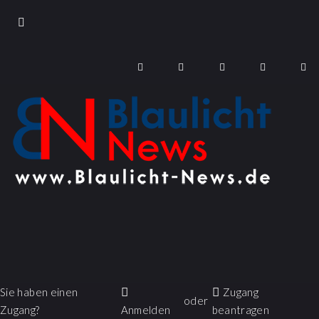
Sie haben einen
Zugang
oder
Zugang?
Anmelden
beantragen