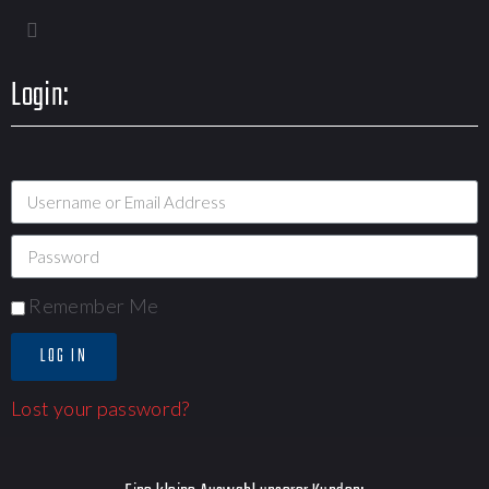
Login:
Remember Me
LOG IN
Lost your password?