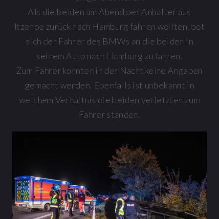
Als die beiden am Abend per Anhalter aus
Itzehoe zurück nach Hamburg fahren wollten, bot
sich der Fahrer des BMWs an die beiden in
seinem Auto nach Hamburg zu fahren.
Zum Fahrer konnten in der Nacht keine Angaben
gemacht werden. Ebenfalls ist unbekannt in
welchem Verhältnis die beiden verletzten zum
Fahrer standen.