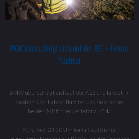
PKW überschlägt sich auf der A23 - Fahrer
flüchtet
BMW überschlägt sich auf der A23 und landet im
Graben. Der Fahrer flüchtet und lässt seine
beiden Mitfahrer verletzt zurück.
Kurz nach 23:30 Uhr kommt aus bisher