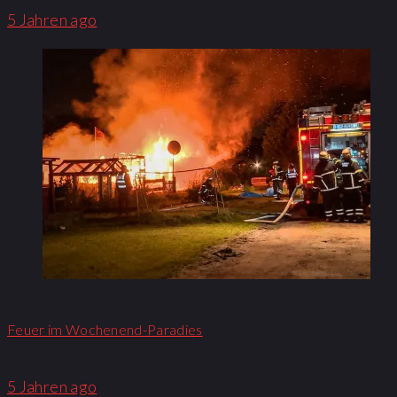
5 Jahren ago
Feuer im Wochenend-Paradies
5 Jahren ago