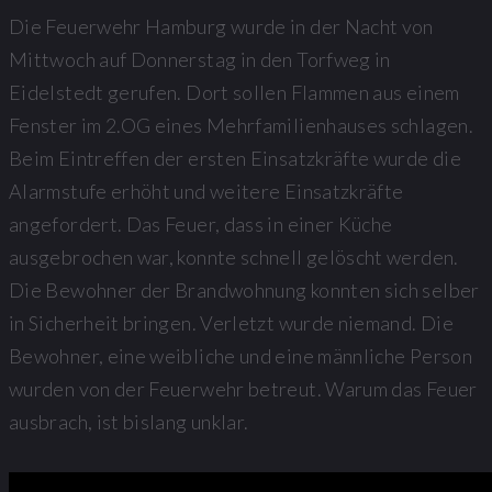
Die Feuerwehr Hamburg wurde in der Nacht von
Mittwoch auf Donnerstag in den Torfweg in
Eidelstedt gerufen. Dort sollen Flammen aus einem
Fenster im 2.OG eines Mehrfamilienhauses schlagen.
Beim Eintreffen der ersten Einsatzkräfte wurde die
Alarmstufe erhöht und weitere Einsatzkräfte
angefordert. Das Feuer, dass in einer Küche
ausgebrochen war, konnte schnell gelöscht werden.
Die Bewohner der Brandwohnung konnten sich selber
in Sicherheit bringen. Verletzt wurde niemand. Die
Bewohner, eine weibliche und eine männliche Person
wurden von der Feuerwehr betreut. Warum das Feuer
ausbrach, ist bislang unklar.