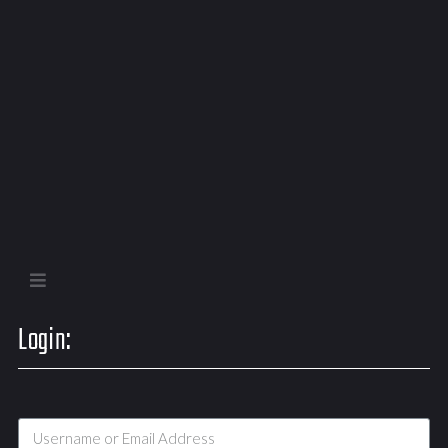
Login: