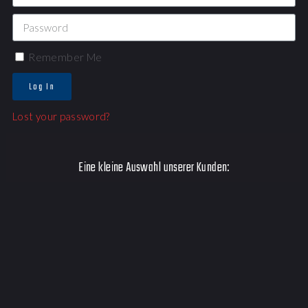
Remember Me
Log In
Lost your password?
Eine kleine Auswahl unserer Kunden: