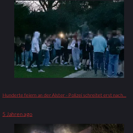
Hunderte feiern an der Alster - Polizei schreitet erst nach…
5 Jahren ago