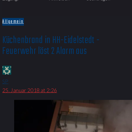
Allgemein
Küchenbrand in HH-Eidelstedt -
Feuerwehr löst 2 Alarm aus
SP
25. Januar 2018 at 2:26