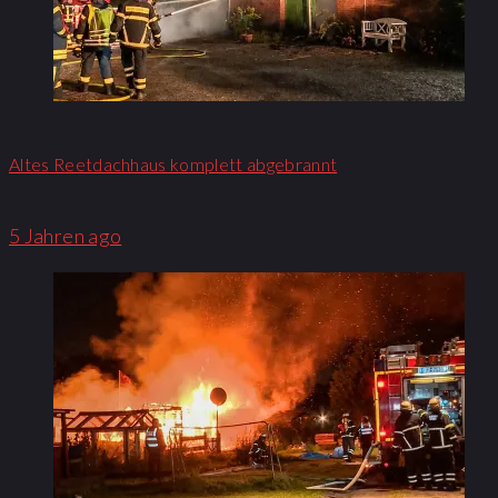
Altes Reetdachhaus komplett abgebrannt
5 Jahren ago