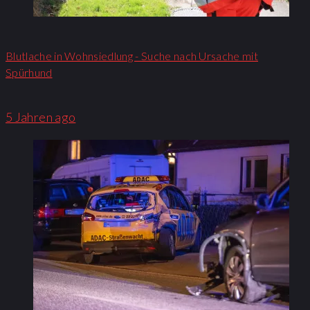
Blutlache in Wohnsiedlung - Suche nach Ursache mit
Spürhund
5 Jahren ago