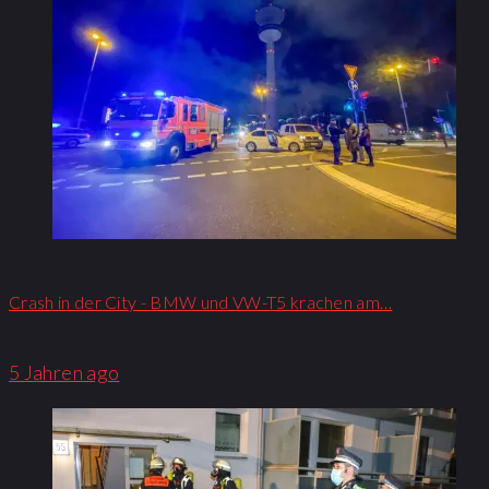
Crash in der City - BMW und VW-T5 krachen am…
5 Jahren ago