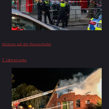
Attacke auf der Reeperbahn
5 Jahren ago