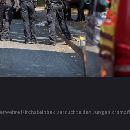
Feuerwehre Kirchsteinbek versuchte den Jungen kramp