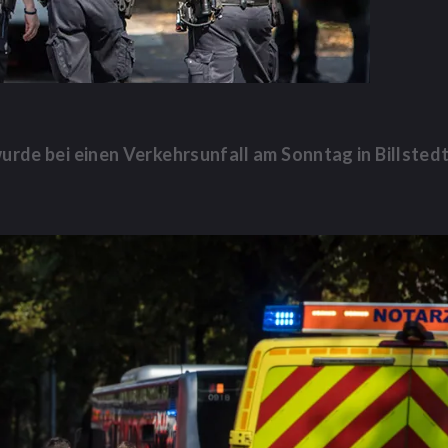
wurde bei einen Verkehrsunfall am Sonntag in Billsted