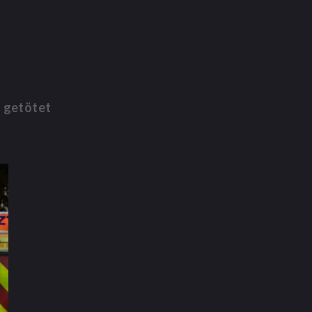
t getötet