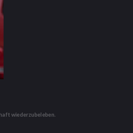
fhaft wiederzubeleben.