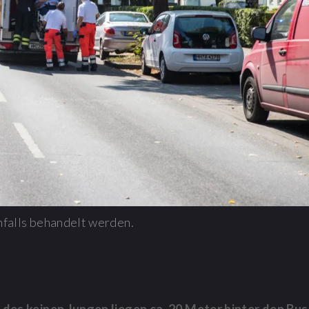
nfalls behandelt werden.