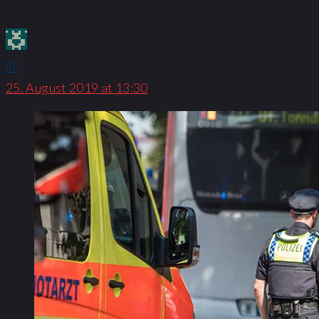
SP
25. August 2019 at 13:30