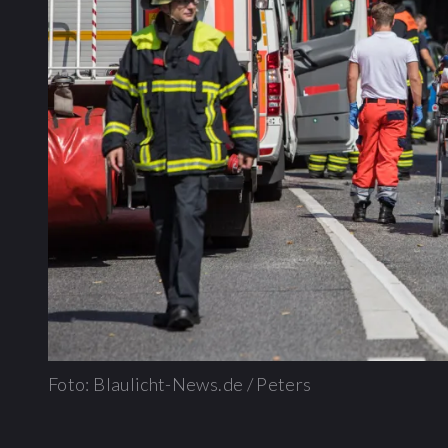
Foto: Blaulicht-News.de / Peters