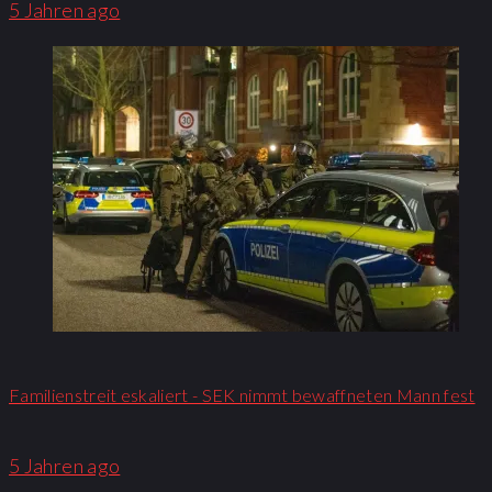
5 Jahren ago
Familienstreit eskaliert - SEK nimmt bewaffneten Mann fest
5 Jahren ago