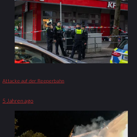
Attacke auf der Reeperbahn
5 Jahren ago