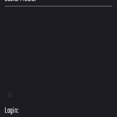
Login: