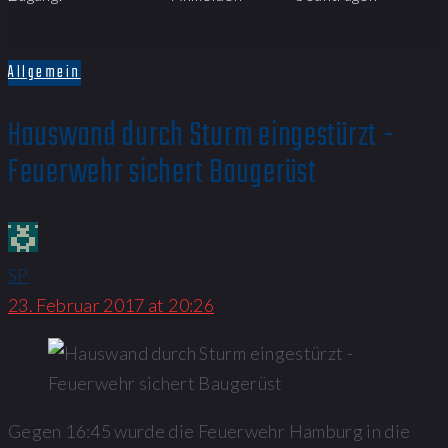
Allgemein
Hauswand durch Sturm eingestürzt -
Feuerwehr sichert Baugerüst
SP
23. Februar 2017 at 20:26
Gegen 16:45 wurde die Feuerwehr Hamburg in die