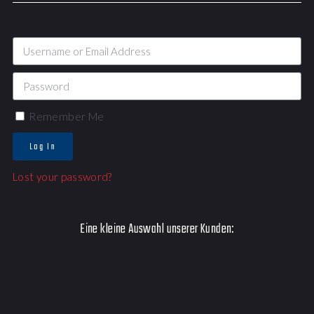
Remember Me
Log In
Lost your password?
Eine kleine Auswahl unserer Kunden: