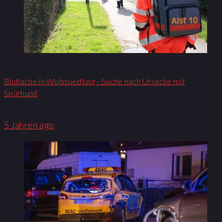
Blutlache in Wohnsiedlung - Suche nach Ursache mit
Spürhund
5 Jahren ago