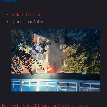
Other Posts
Related Articles
More from Author
Feuerwehr rettet 20 Menschen: Großeinsatz wegen