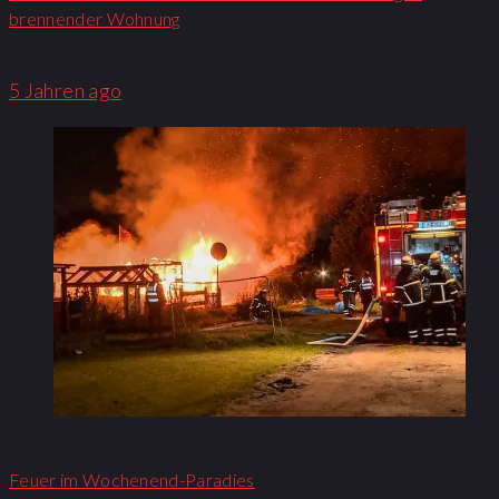
brennender Wohnung​
5 Jahren ago
Feuer im Wochenend-Paradies