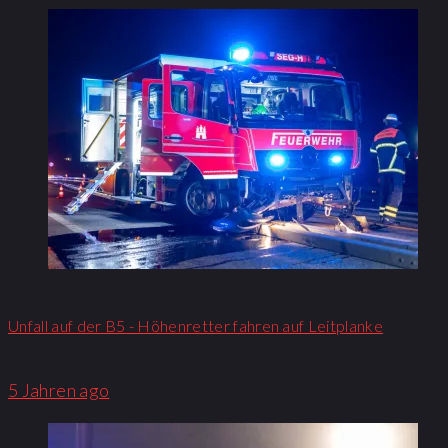
Unfall auf der B5 - Höhenretter fahren auf Leitplanke
5 Jahren ago