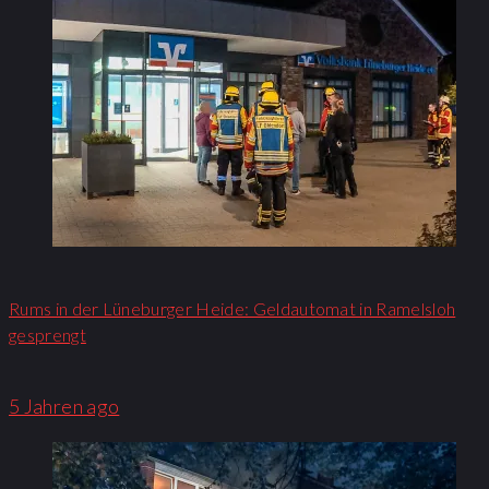
Rums in der Lüneburger Heide: Geldautomat in Ramelsloh
gesprengt
5 Jahren ago