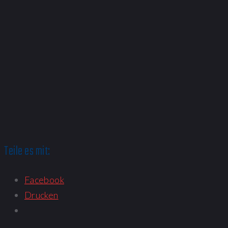
Teile es mit:
Facebook
Drucken