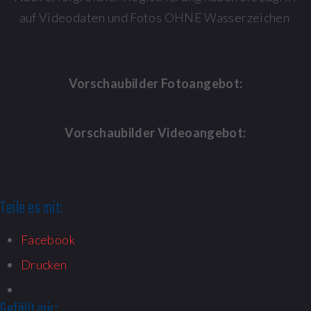
auf Videodaten und Fotos OHNE Wasserzeichen
Vorschaubilder Fotoangebot:
Vorschaubilder Videoangebot:
Teile es mit:
Facebook
Drucken
Gefällt mir: