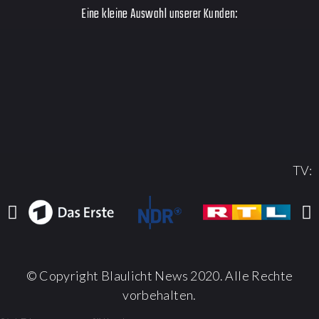
Eine kleine Auswahl unserer Kunden:
TV:
© Copyright Blaulicht News 2020. Alle Rechte
vorbehalten.