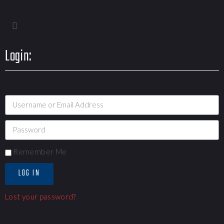
Login:
Remember Me
LOG IN
Lost your password?