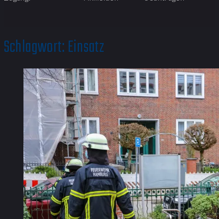
Schlagwort:
Einsatz