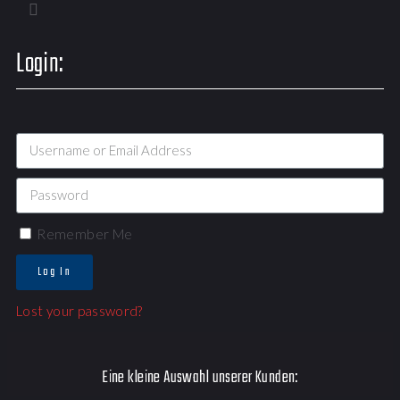
Login:
Remember Me
Log In
Lost your password?
Eine kleine Auswahl unserer Kunden: