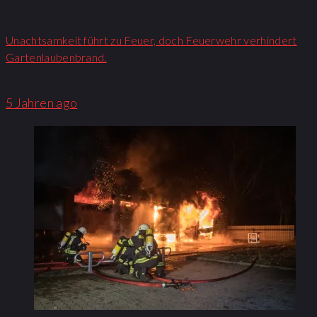
Unachtsamkeit führt zu Feuer, doch Feuerwehr verhindert
Gartenlaubenbrand.
5 Jahren ago