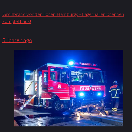
Großbrand vor den Toren Hamburgs - Lagerhallen brennen
komplett aus!
5 Jahren ago