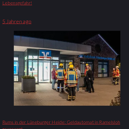
Lebensgefahr!
5 Jahren ago
Rums in der Lüneburger Heide: Geldautomat in Ramelsloh
gesprengt