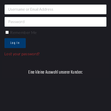
Remember Me
Log In
Lost your password?
Eine kleine Auswahl unserer Kunden: