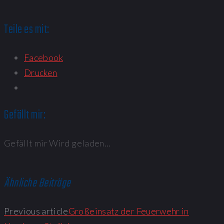
Teile es mit:
Facebook
Drucken
Gefällt mir:
Gefällt mir
Wird geladen...
Ähnliche Beiträge
Previous article
Großeinsatz der Feuerwehr in