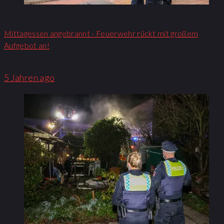
Mittagessen angebrannt - Feuerwehr rückt mit großem
Aufgebot an!​
5 Jahren ago