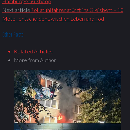
Hamburg-Steilshoop
Next article
Rollstuhlfahrer stürzt ins Gleisbett – 10
Meter entscheiden zwischen Leben und Tod
Other Posts
Related Articles
More from Author