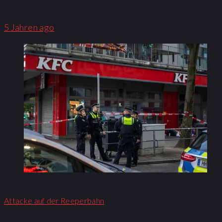
5 Jahren ago
Attacke auf der Reeperbahn