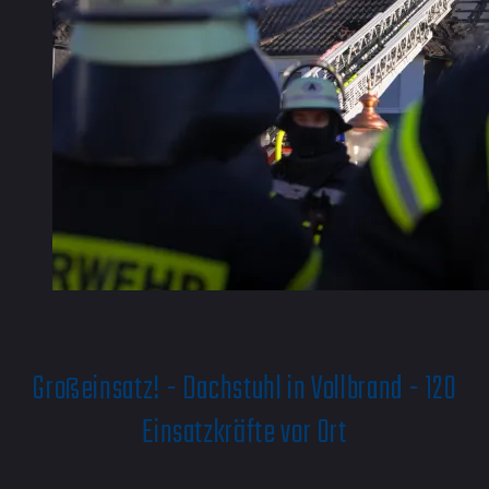
Großeinsatz! - Dachstuhl in Vollbrand - 120
Einsatzkräfte vor Ort