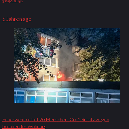
5 Jahren ago
Feuerwehr rettet 20 Menschen: Großeinsatz wegen
brennender Wohnung​