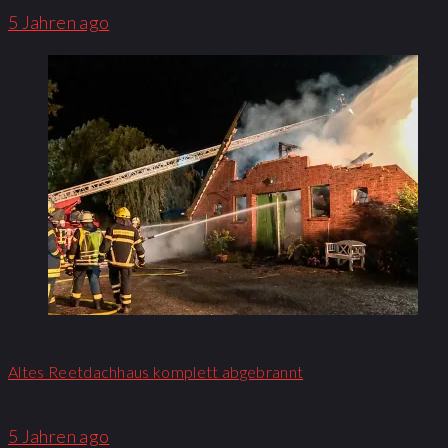
5 Jahren ago
Altes Reetdachhaus komplett abgebrannt
5 Jahren ago