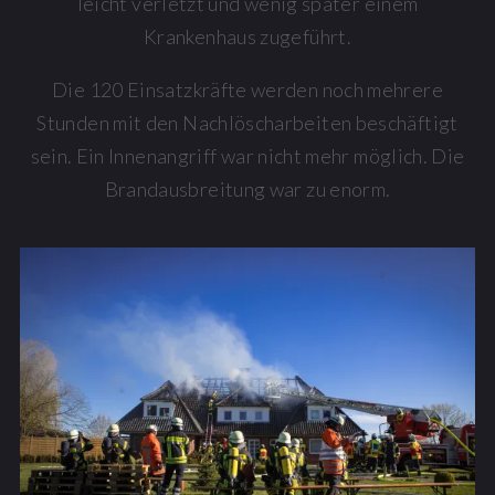
leicht verletzt und wenig später einem
Krankenhaus zugeführt.
Die 120 Einsatzkräfte werden noch mehrere
Stunden mit den Nachlöscharbeiten beschäftigt
sein. Ein Innenangriff war nicht mehr möglich. Die
Brandausbreitung war zu enorm.