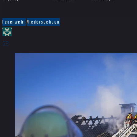
Feuerwehr
Niedersachsen
SP