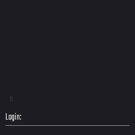
Login: