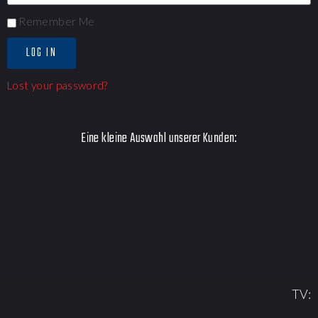
Remember Me
LOG IN
Lost your password?
Eine kleine Auswahl unserer Kunden:
TV: