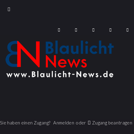
Sie haben einen Zugang?
Anmelden
oder
Zugang beantragen