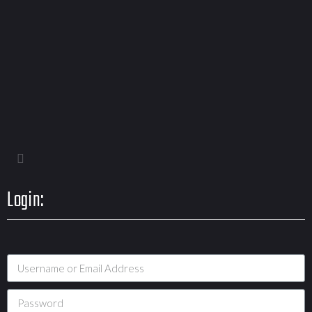
Login: