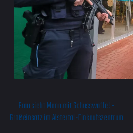
Frau sieht Mann mit Schusswaffe! -
Großeinsatz im Alstertal-Einkaufszentrum