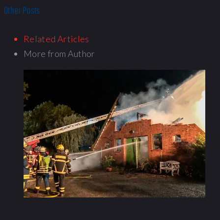
Other Posts
Related Articles
More from Author