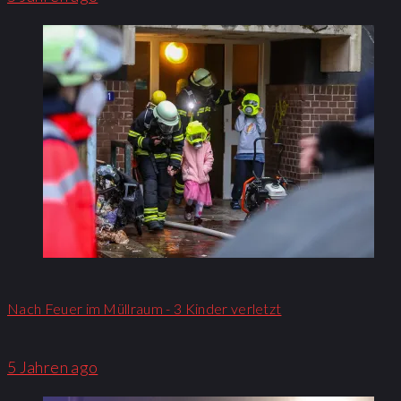
Nach Feuer im Müllraum - 3 Kinder verletzt
5 Jahren ago