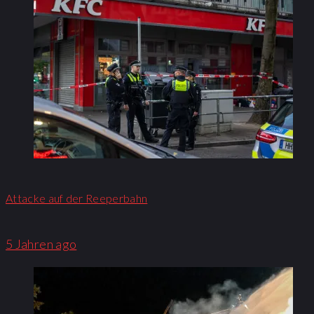
Attacke auf der Reeperbahn
5 Jahren ago