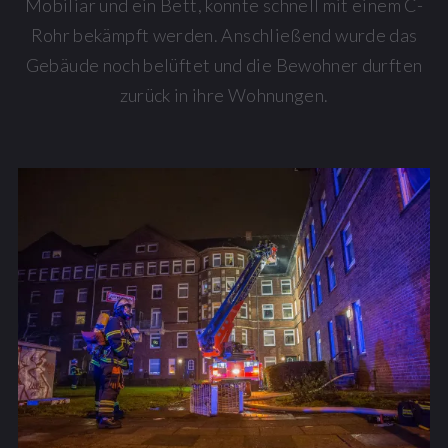
Mobiliar und ein Bett, konnte schnell mit einem C-
Rohr bekämpft werden. Anschließend wurde das
Gebäude noch belüftet und die Bewohner durften
zurück in ihre Wohnungen.