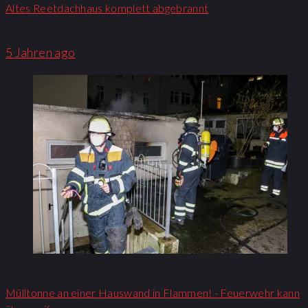
Altes Reetdachhaus komplett abgebrannt
5 Jahren ago
Mülltonne an einer Hauswand in Flammen! - Feuerwehr kann