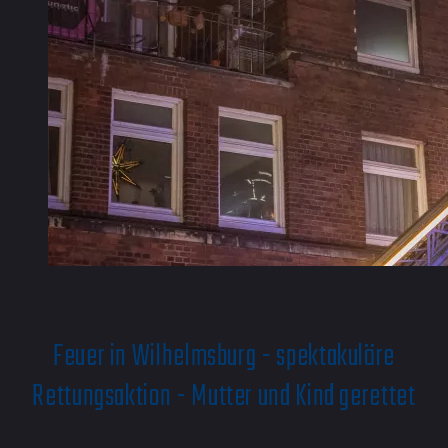
Feuer in Wilhelmsburg - spektakuläre
Rettungsaktion - Mutter und Kind gerettet