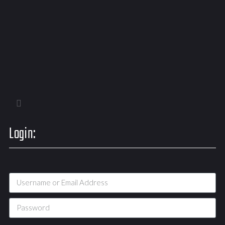
Login: