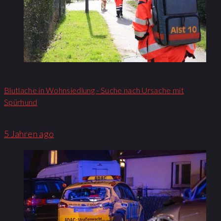
Blutlache in Wohnsiedlung - Suche nach Ursache mit
Spürhund
5 Jahren ago