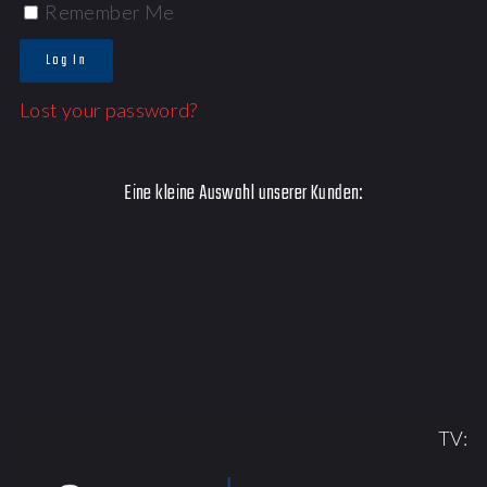
Remember Me
Log In
Lost your password?
Eine kleine Auswahl unserer Kunden:
TV: