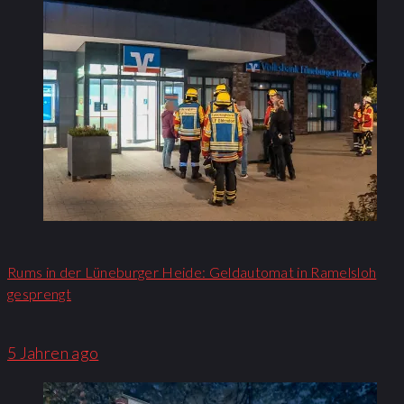
Rums in der Lüneburger Heide: Geldautomat in Ramelsloh
gesprengt
5 Jahren ago