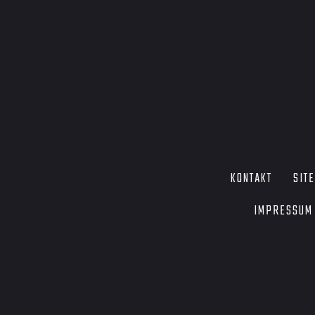
KONTAKT
SIT
IMPRESSUM