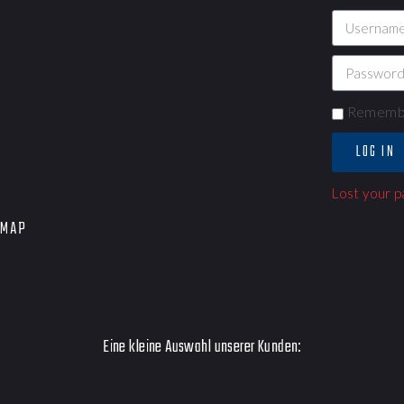
Rememb
LOG IN
Lost your 
EMAP
Eine kleine Auswahl unserer Kunden: