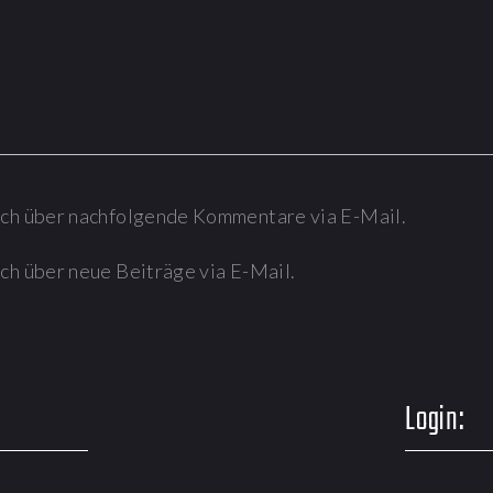
ich über nachfolgende Kommentare via E-Mail.
ch über neue Beiträge via E-Mail.
Login: