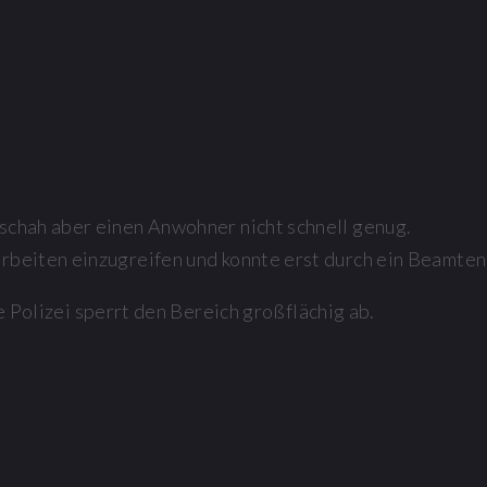
schah aber einen Anwohner nicht schnell genug.
rbeiten einzugreifen und konnte erst durch ein Beamten
 Polizei sperrt den Bereich großflächig ab.