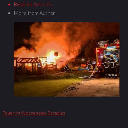
Related Articles
More from Author
Feuer im Wochenend-Paradies