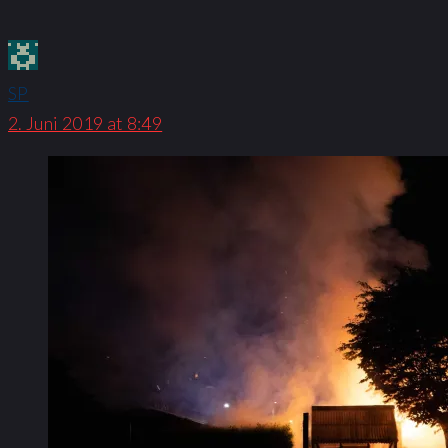
SP
2. Juni 2019 at 8:49