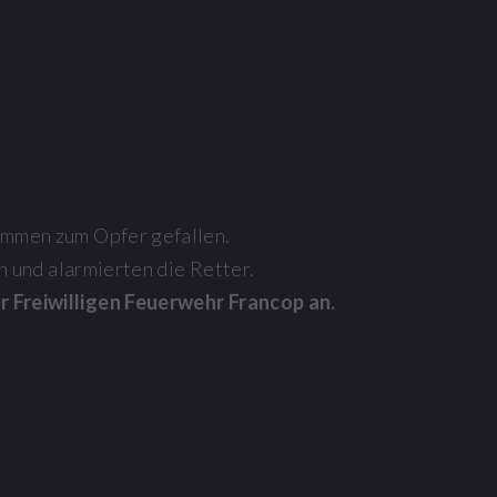
ammen zum Opfer gefallen.
 und alarmierten die Retter.
 Freiwilligen Feuerwehr Francop an.