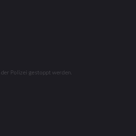
 der Polizei gestoppt werden.