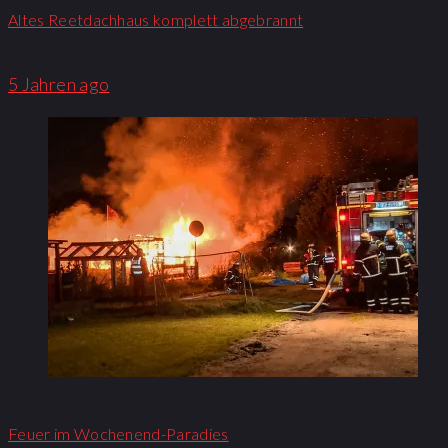
Altes Reetdachhaus komplett abgebrannt
5 Jahren ago
Feuer im Wochenend-Paradies