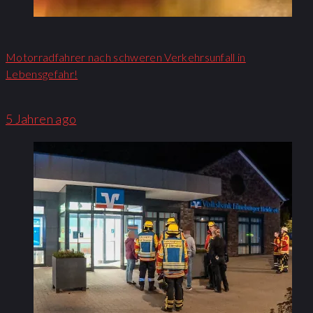
Motorradfahrer nach schweren Verkehrsunfall in
Lebensgefahr!
5 Jahren ago