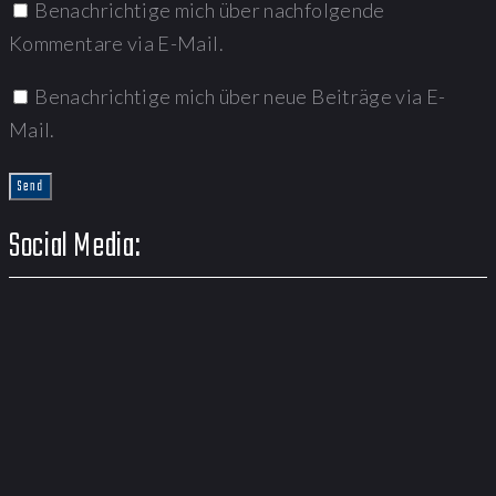
Benachrichtige mich über nachfolgende
Kommentare via E-Mail.
Benachrichtige mich über neue Beiträge via E-
Mail.
Social Media: