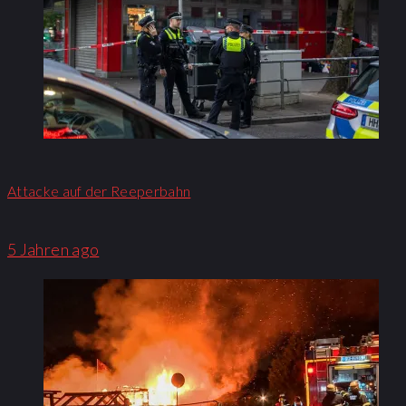
Attacke auf der Reeperbahn
5 Jahren ago