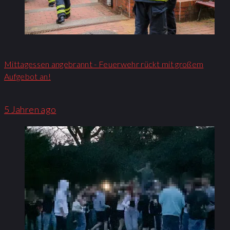
Mittagessen angebrannt - Feuerwehr rückt mit großem
Aufgebot an!​
5 Jahren ago