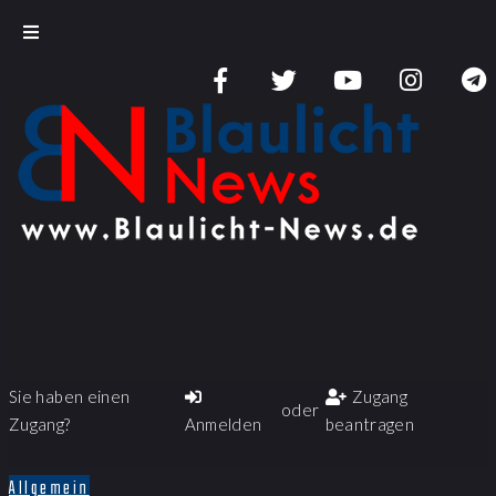
Sie haben einen
Zugang
oder
Zugang?
Anmelden
beantragen
Allgemein