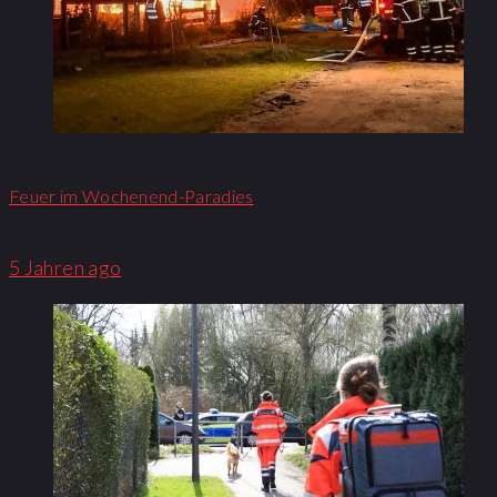
Feuer im Wochenend-Paradies
5 Jahren ago