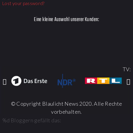
Lost your password?
Eine kleine Auswahl unserer Kunden:
TV:
© Copyright Blaulicht News 2020. Alle Rechte
vorbehalten.
%d
Bloggern gefällt das: