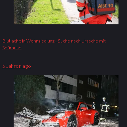
Blutlache in Wohnsiedlung - Suche nach Ursache mit
Spürhund
5 Jahren ago