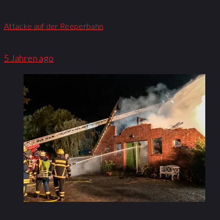
Attacke auf der Reeperbahn
5 Jahren ago