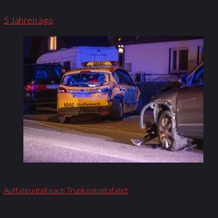
5 Jahren ago
Auffahrunfall nach Trunkenheitsfahrt