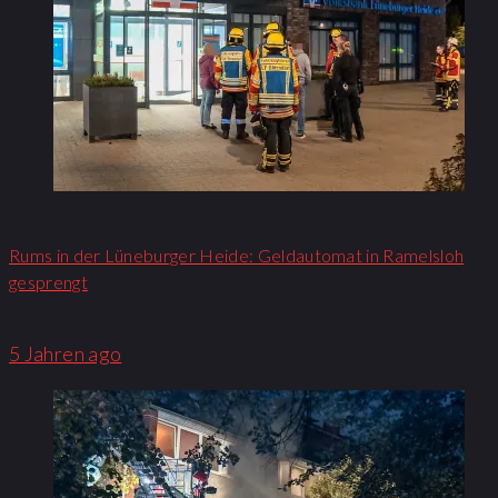
Rums in der Lüneburger Heide: Geldautomat in Ramelsloh
gesprengt
5 Jahren ago