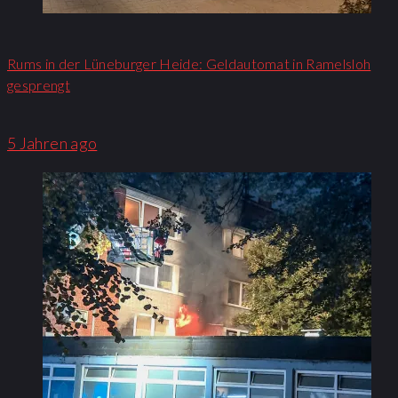
Rums in der Lüneburger Heide: Geldautomat in Ramelsloh
gesprengt
5 Jahren ago