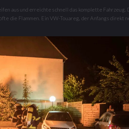
ifen aus und erreichte schnell das komplette Fahrzeug. 
mpfte die Flammen. Ein VW-Touareg, der Anfangs direkt