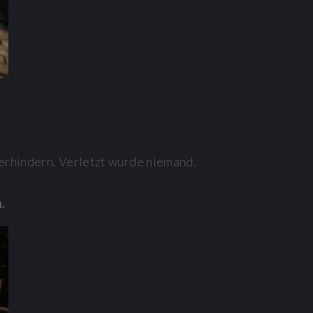
erhindern. Verletzt wurde niemand.
.