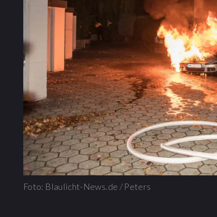
Foto: Blaulicht-News.de / Peters