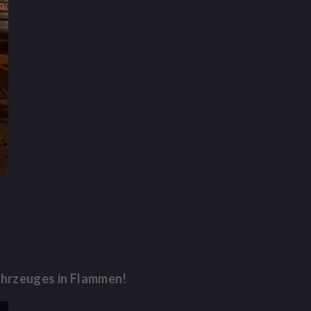
ahrzeuges in Flammen!