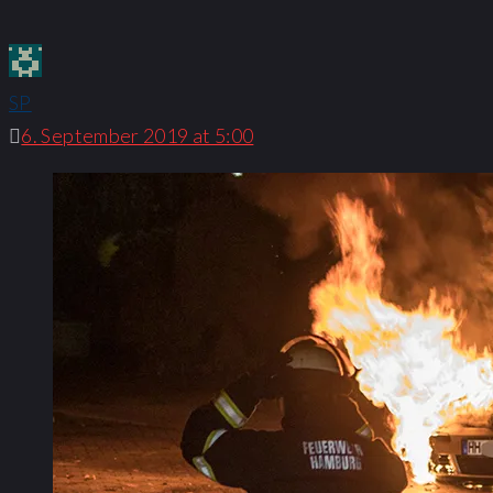
SP
6. September 2019 at 5:00