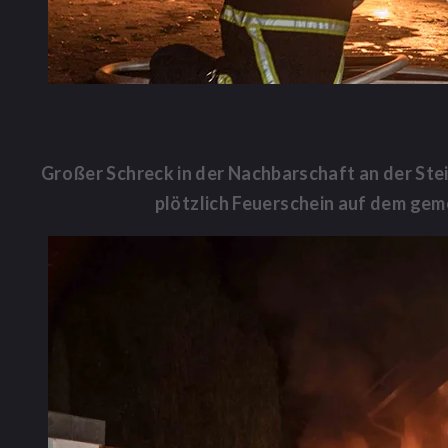
Großer Schreck in der Nachbarschaft an der Stei
plötzlich Feuerschein auf dem gem