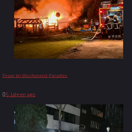
Feuer im Wochenend-Paradies
5 Jahren ago