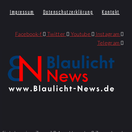
Impressum
Datenschutzerklärung
Kontakt
Facebook-f
Twitter
Youtube
Instagram
Telegram