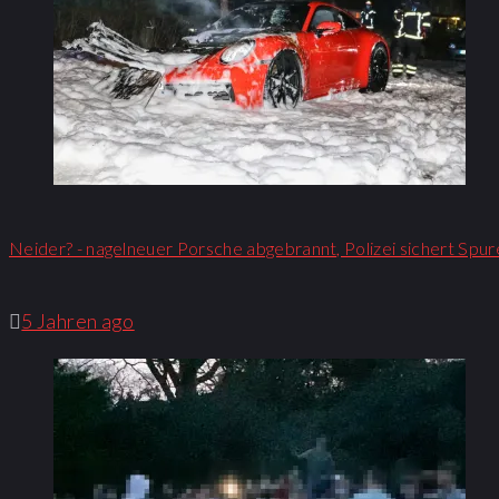
Neider? - nagelneuer Porsche abgebrannt, Polizei sichert Spur
5 Jahren ago