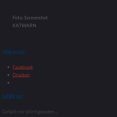
Foto: Screenshot
KATWARN
Teile es mit:
Facebook
Drucken
Gefällt mir:
Gefällt mir
Wird geladen...