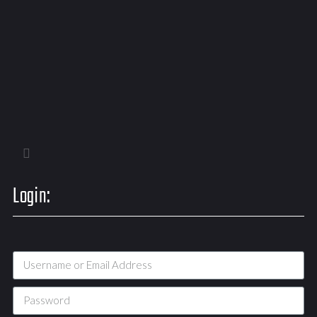
Login: