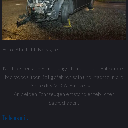
Foto: Blaulicht-News,de
Nach bisherigen Ermittlungsstand soll der Fahrer des
Mercedes über Rot gefahren sein und krachte in die
Seite des MOIA-Fahrzeuges.
An beiden Fahrzeugen entstand erheblicher
Sachschaden.
Teile es mit: