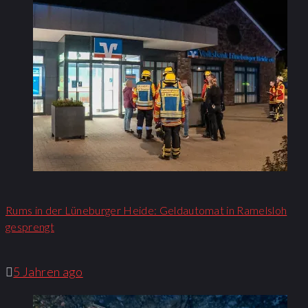
Rums in der Lüneburger Heide: Geldautomat in Ramelsloh
gesprengt
5 Jahren ago