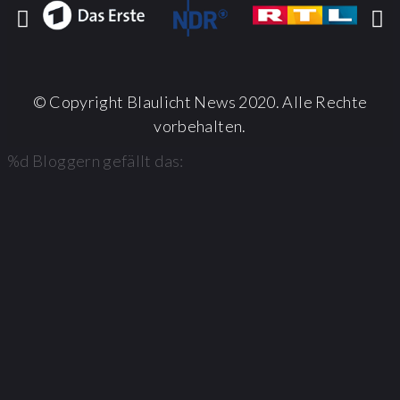
© Copyright Blaulicht News 2020. Alle Rechte
vorbehalten.
%d
Bloggern gefällt das: