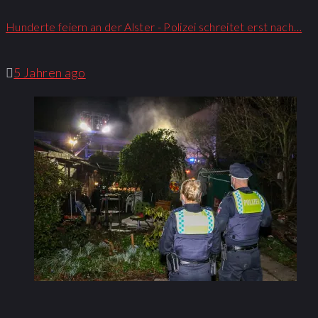
Hunderte feiern an der Alster - Polizei schreitet erst nach…
5 Jahren ago