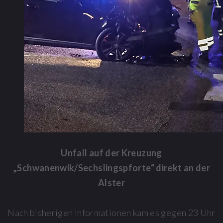
Unfall auf der Kreuzung
„Schwanenwik/Sechslingspforte“ direkt an der
Alster
Nach bisherigen Informationen kam es gegen 23 Uhr