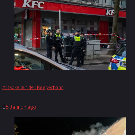
Attacke auf der Reeperbahn
5 Jahren ago