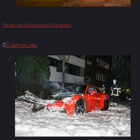
Feuer im Wochenend-Paradies
5 Jahren ago