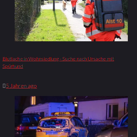
Blutlache in Wohnsiedlung - Suche nach Ursache mit
Spürhund
5 Jahren ago