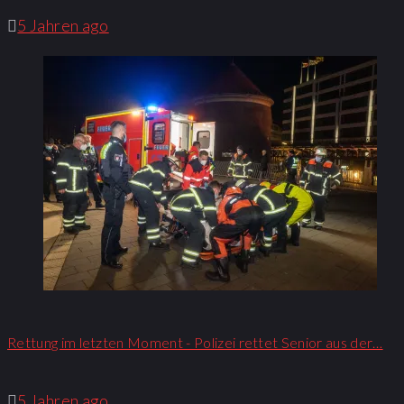
5 Jahren ago
Rettung im letzten Moment - Polizei rettet Senior aus der…
5 Jahren ago