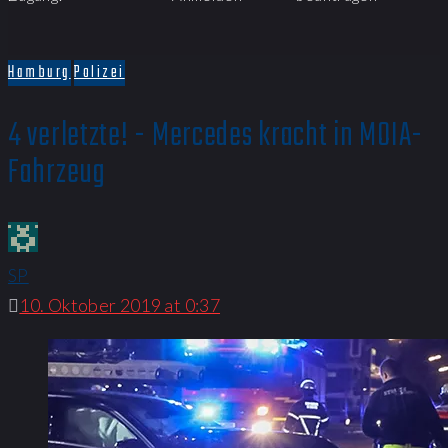
Hamburg
Polizei
4 verletzte! - Mercedes kracht in MOIA-
Fahrzeug
SP
10. Oktober 2019 at 0:37