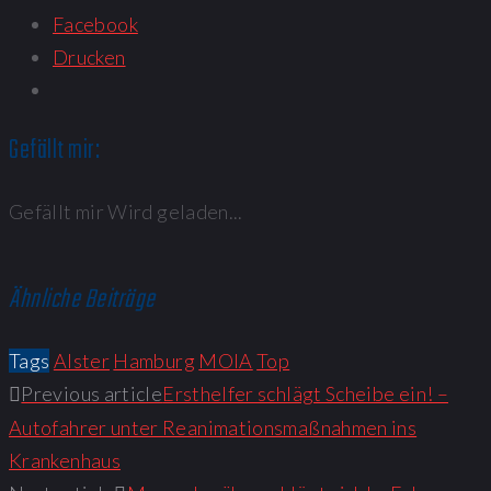
Facebook
Drucken
Gefällt mir:
Gefällt mir
Wird geladen...
Ähnliche Beiträge
Tags
Alster
Hamburg
MOIA
Top
Previous article
Ersthelfer schlägt Scheibe ein! –
Autofahrer unter Reanimationsmaßnahmen ins
Krankenhaus