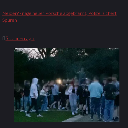
Neider? - nagelneuer Porsche abgebrannt, Polizei sichert
Spuren
5 Jahren ago