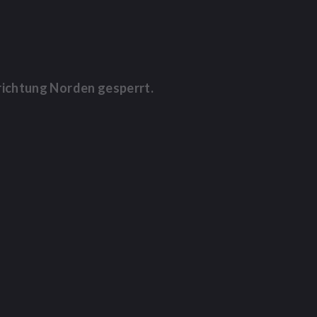
richtung Norden gesperrt.