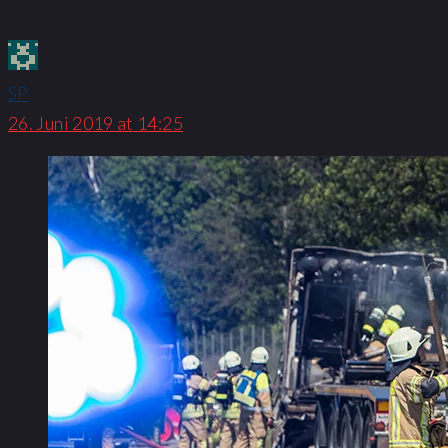
SP
26. Juni 2019 at 14:25