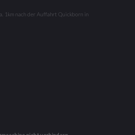
a. 1km nach der Auffahrt Quickborn in