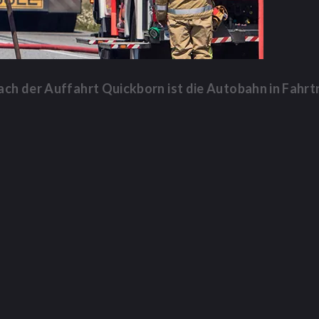
ch der Auffahrt Quickborn ist die Autobahn in Fahrt