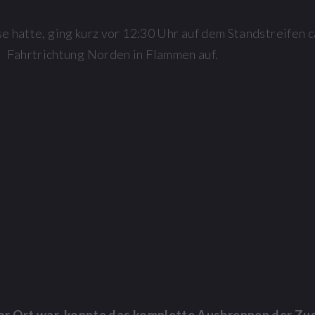
 hatte, ging kurz vor 12:30 Uhr auf dem Standstreifen c
Fahrtrichtung Norden in Flammen auf.