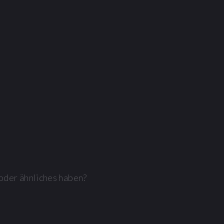
 oder ähnliches haben?