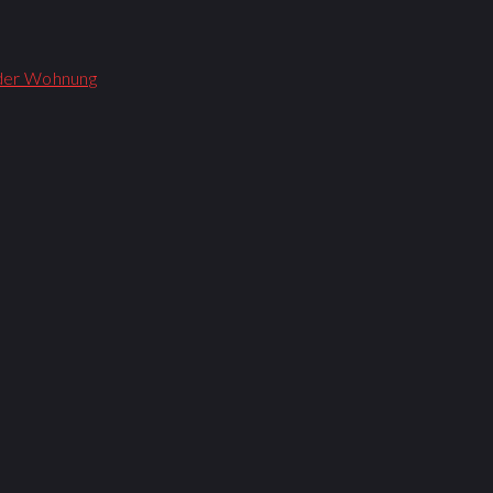
der Wohnung​