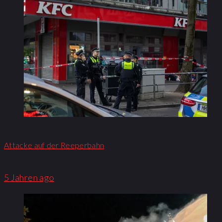
Attacke auf der Reeperbahn
5 Jahren ago