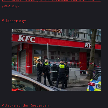
gesprengt
5 Jahren ago
Attacke auf der Reeperbahn