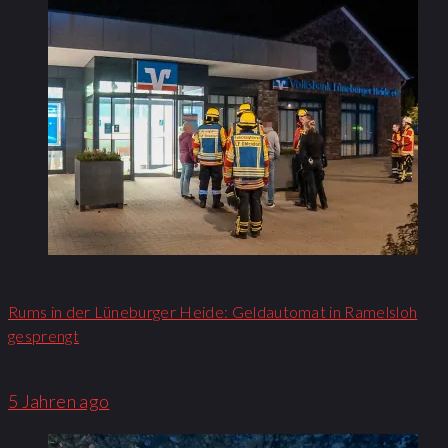
Rums in der Lüneburger Heide: Geldautomat in Ramelsloh
gesprengt
5 Jahren ago