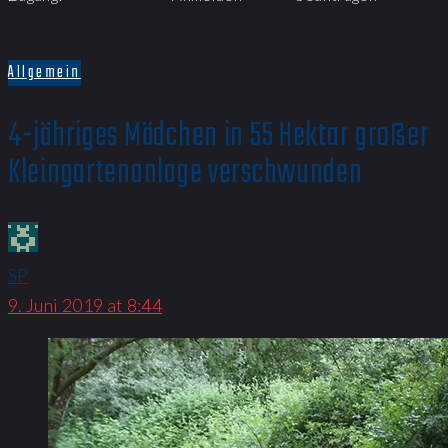
Allgemein
4-jähriges Mädchen in 55 Hektar großer
Kleingartenanlage verschwunden
SP
9. Juni 2019 at 8:44