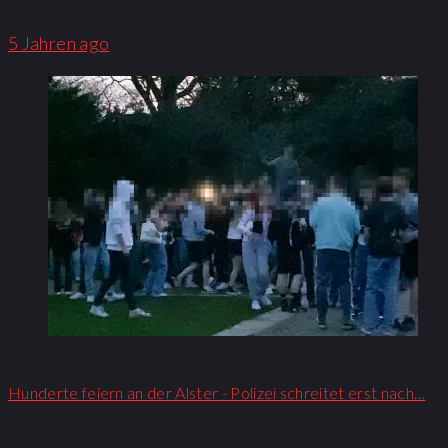
5 Jahren ago
Hunderte feiern an der Alster - Polizei schreitet erst nach…