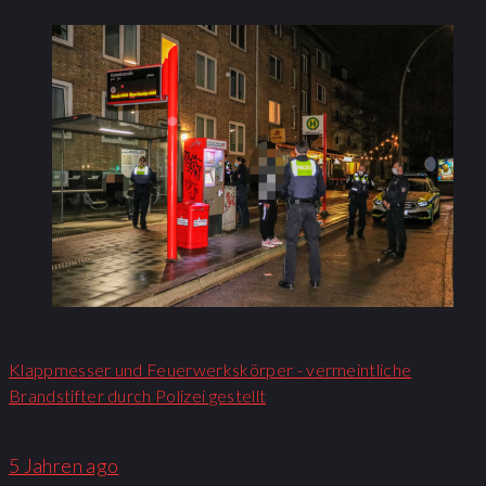
Klappmesser und Feuerwerkskörper - vermeintliche
Brandstifter durch Polizei gestellt
5 Jahren ago