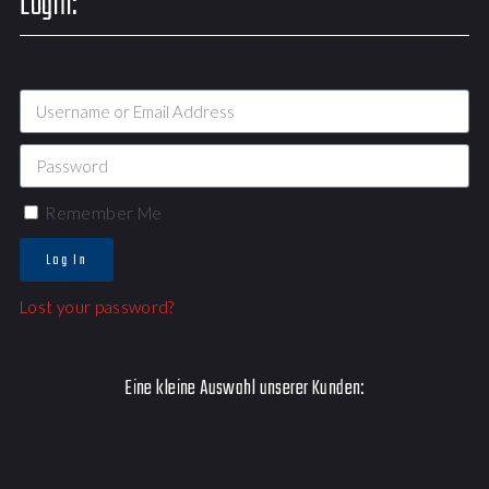
Login:
Remember Me
Log In
Lost your password?
Eine kleine Auswahl unserer Kunden: