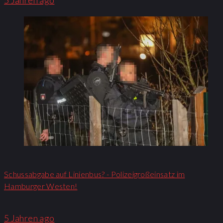
Schussabgabe auf Linienbus? - Polizeigroßeinsatz im
Hamburger Westen!
5 Jahren ago