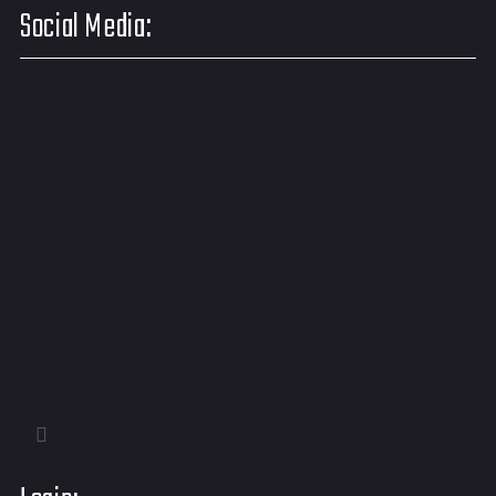
Social Media: