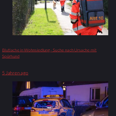
Blutlache in Wohnsiedlung - Suche nach Ursache mit
Spürhund
5 Jahren ago