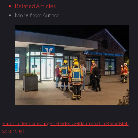
Related Articles
More from Author
Rums in der Lüneburger Heide: Geldautomat in Ramelsloh
gesprengt