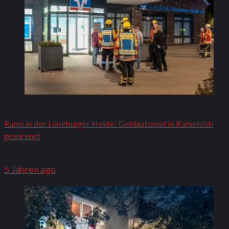
Rums in der Lüneburger Heide: Geldautomat in Ramelsloh
gesprengt
5 Jahren ago