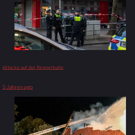
Attacke auf der Reeperbahn
5 Jahren ago