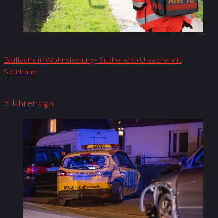
Blutlache in Wohnsiedlung - Suche nach Ursache mit
Spürhund
5 Jahren ago