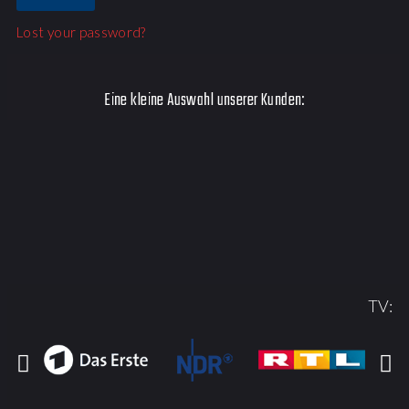
Lost your password?
Eine kleine Auswahl unserer Kunden:
TV: