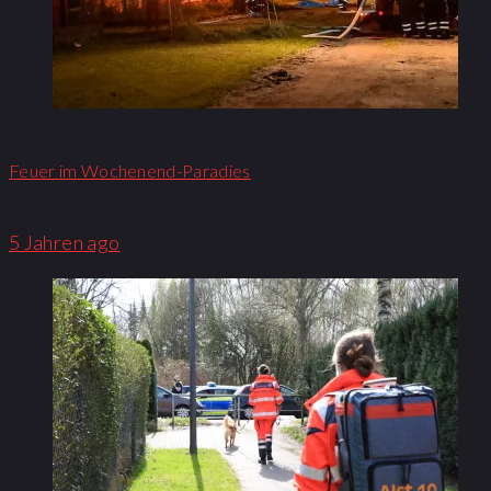
Feuer im Wochenend-Paradies
5 Jahren ago