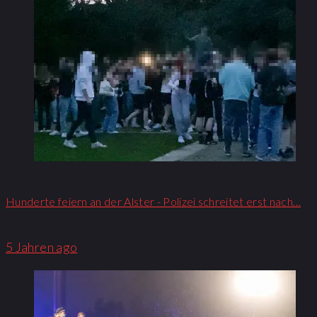
Hunderte feiern an der Alster - Polizei schreitet erst nach…
5 Jahren ago