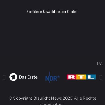
Eine kleine Auswahl unserer Kunden:
TV:
© Copyright Blaulicht News 2020. Alle Rechte
vorbehalten.