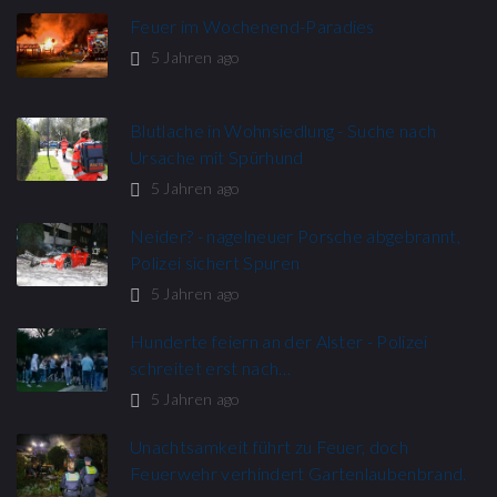
Feuer im Wochenend-Paradies
5 Jahren ago
Blutlache in Wohnsiedlung - Suche nach
Ursache mit Spürhund
5 Jahren ago
Neider? - nagelneuer Porsche abgebrannt,
Polizei sichert Spuren
5 Jahren ago
Hunderte feiern an der Alster - Polizei
schreitet erst nach…
5 Jahren ago
Unachtsamkeit führt zu Feuer, doch
Feuerwehr verhindert Gartenlaubenbrand.