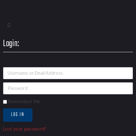
Login:
Remember Me
LOG IN
Lost your password?