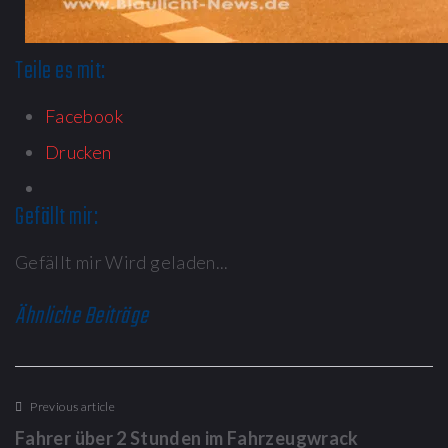
Teile es mit:
Facebook
Drucken
Gefällt mir:
Gefällt mir
Wird geladen...
Ähnliche Beiträge
Previous article
Fahrer über 2 Stunden im Fahrzeugwrack