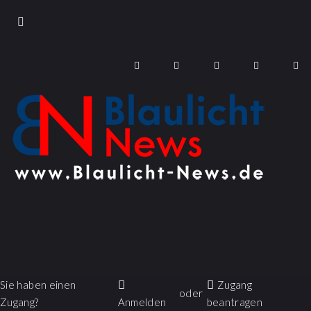
Sie haben einen
Zugang
oder
Zugang?
Anmelden
beantragen