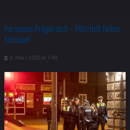
Personen Prügel sich - Plötzlich fallen
Schüsse!
8. März 2020 at 7:48