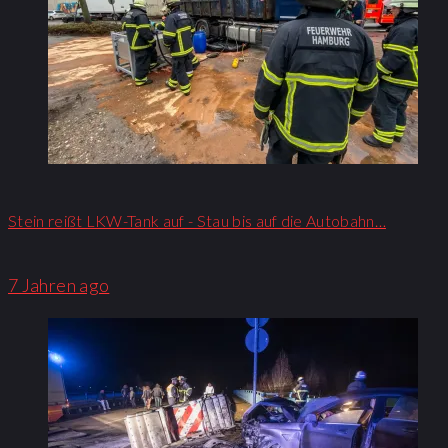
Stein reißt LKW-Tank auf - Stau bis auf die Autobahn…
7 Jahren ago