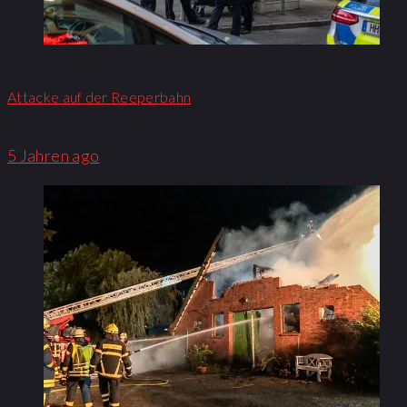
Attacke auf der Reeperbahn
5 Jahren ago