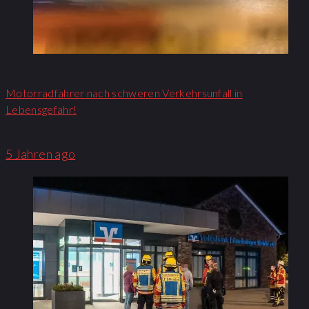
Motorradfahrer nach schweren Verkehrsunfall in
Lebensgefahr!
5 Jahren ago