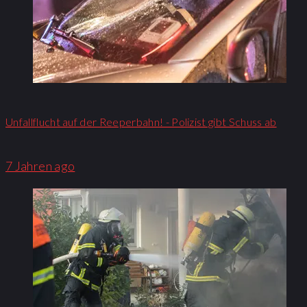
Unfallflucht auf der Reeperbahn! - Polizist gibt Schuss ab
7 Jahren ago