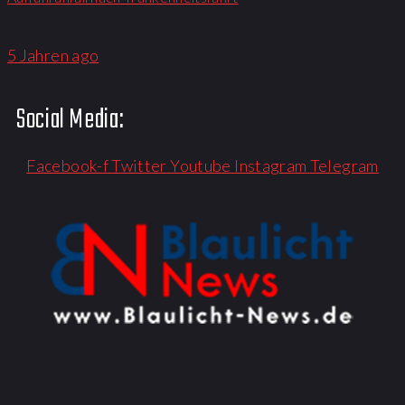
5 Jahren ago
Social Media:
Facebook-f
Twitter
Youtube
Instagram
Telegram