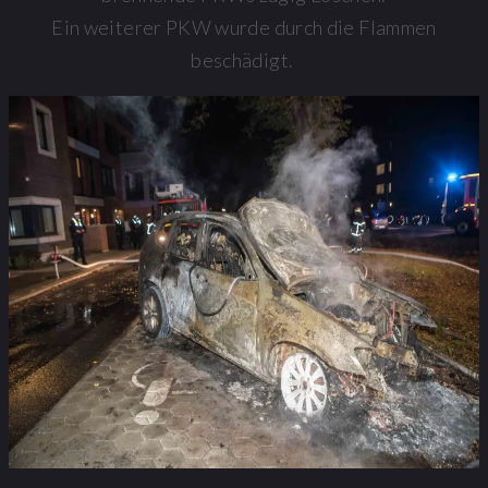
Ein weiterer PKW wurde durch die Flammen
beschädigt.