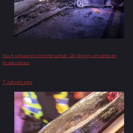
Nach schweren Verkehrsunfall - 20-jährige verstirbt im
Krankenhaus
7 Jahren ago