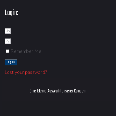
Login:
Remember Me
Log In
Lost your password?
Eine kleine Auswahl unserer Kunden: