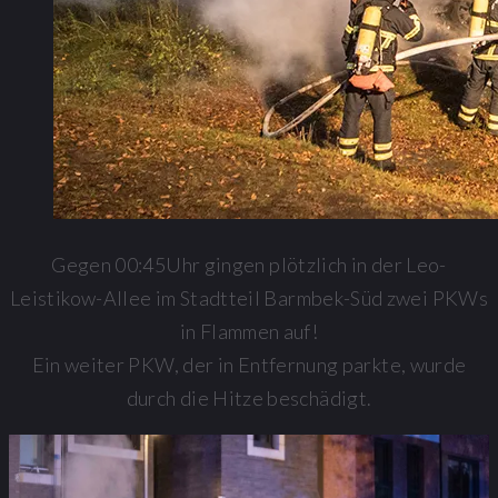
Gegen 00:45Uhr gingen plötzlich in der Leo-
Leistikow-Allee im Stadtteil Barmbek-Süd zwei PKWs
in Flammen auf!
Ein weiter PKW, der in Entfernung parkte, wurde
durch die Hitze beschädigt.