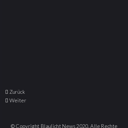
Zurück
Weiter
© Copyright Blaulicht News 2020. Alle Rechte