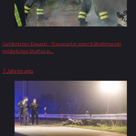
Gefährlicher Einsatz! - Transporter einer Kältefirma mit
gefährlichen Stoffen in…
7 Jahren ago