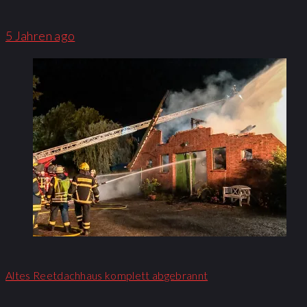
5 Jahren ago
Altes Reetdachhaus komplett abgebrannt