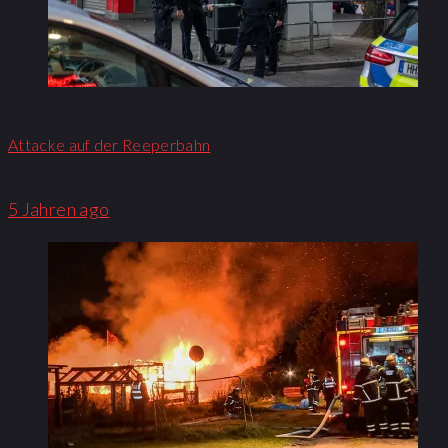
Attacke auf der Reeperbahn
5 Jahren ago