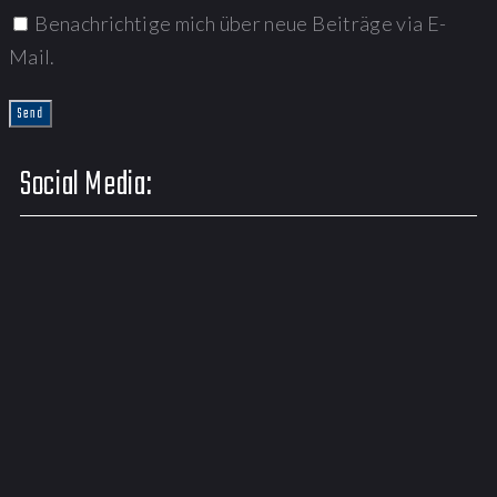
Benachrichtige mich über neue Beiträge via E-
Mail.
Social Media: