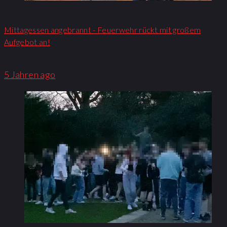
Mittagessen angebrannt - Feuerwehr rückt mit großem
Aufgebot an!​
5 Jahren ago