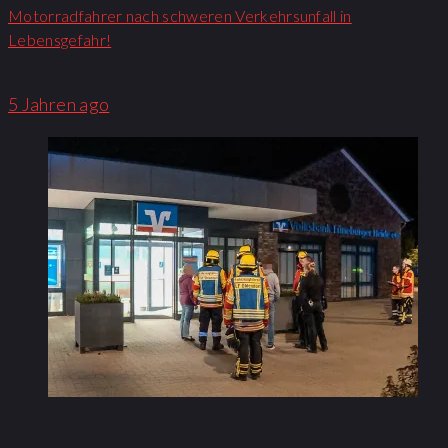
Motorradfahrer nach schweren Verkehrsunfall in
Lebensgefahr!
5 Jahren ago