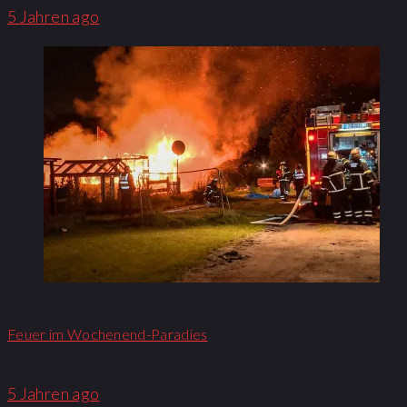
5 Jahren ago
Feuer im Wochenend-Paradies
5 Jahren ago