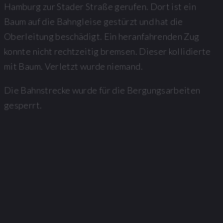
Hamburg zur Stader Straße gerufen. Dort ist ein
Baum auf die Bahngleise gestürzt und hat die
Oberleitung beschädigt. Ein heranfahrenden Zug
konnte nicht rechtzeitig bremsen. Dieser kollidierte
mit Baum. Verletzt wurde niemand.
Die Bahnstrecke wurde für die Bergungsarbeiten
gesperrt.