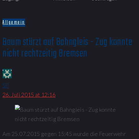
Allgemein
Baum stürzt auf Bahngleis - Zug konnte
nicht rechtzeitig Bremsen
SP
26. Juli 2015 at 12:16
Am 25.07.2015 gegen 15:45 wurde die Feuerwehr