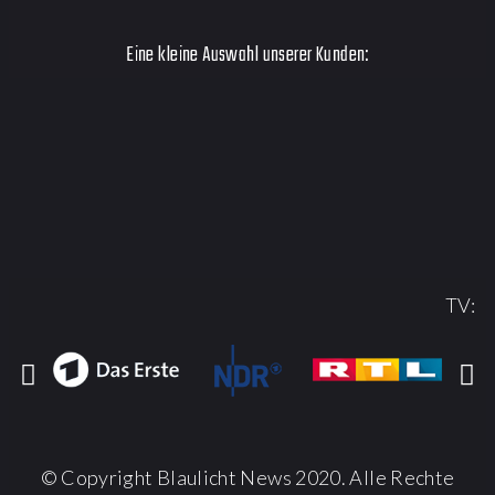
Eine kleine Auswahl unserer Kunden:
TV:
© Copyright Blaulicht News 2020. Alle Rechte