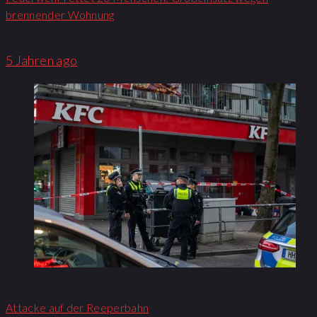
brennender Wohnung​
5 Jahren ago
Attacke auf der Reeperbahn