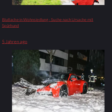
Blutlache in Wohnsiedlung - Suche nach Ursache mit
Spürhund
5 Jahren ago