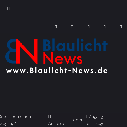
Sie haben einen
Zugang
oder
Zugang?
Anmelden
beantragen