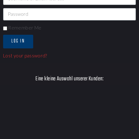
Remember Me
LOG IN
Lost your password?
Eine kleine Auswahl unserer Kunden: