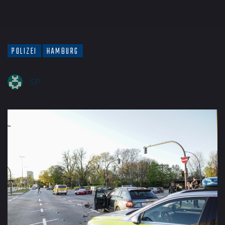
POLIZEI
HAMBURG
SP