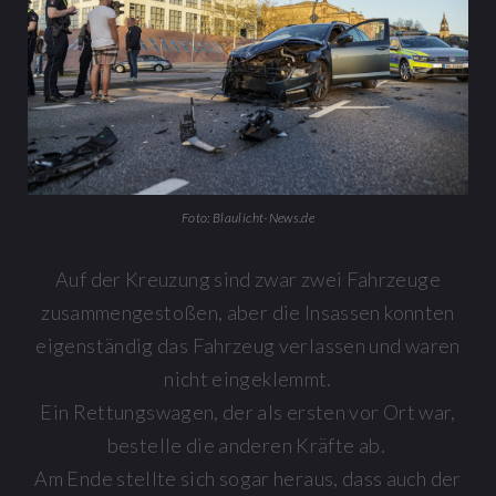
Foto: Blaulicht-News.de
Auf der Kreuzung sind zwar zwei Fahrzeuge
zusammengestoßen, aber die Insassen konnten
eigenständig das Fahrzeug verlassen und waren
nicht eingeklemmt.
Ein Rettungswagen, der als ersten vor Ort war,
bestelle die anderen Kräfte ab.
Am Ende stellte sich sogar heraus, dass auch der