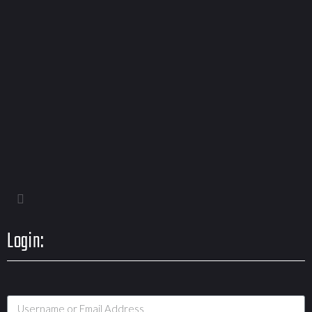
Login: