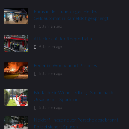
Rums in der Lüneburger Heide:
Geldautomat in Ramelsloh gesprengt
5 Jahren ago
Attacke auf der Reeperbahn
5 Jahren ago
Feuer im Wochenend-Paradies
5 Jahren ago
Blutlache in Wohnsiedlung - Suche nach
Ursache mit Spürhund
5 Jahren ago
Neider? - nagelneuer Porsche abgebrannt,
Polizei sichert Spuren