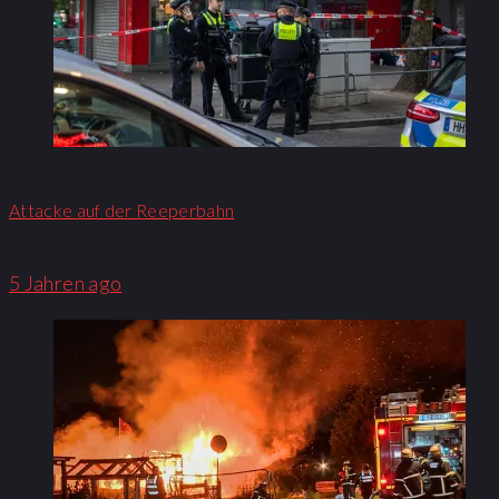
Attacke auf der Reeperbahn
5 Jahren ago