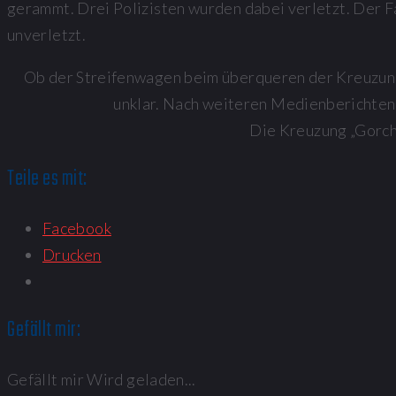
gerammt. Drei Polizisten wurden dabei verletzt. Der 
unverletzt.
Ob der Streifenwagen beim überqueren der Kreuzung 
unklar. Nach weiteren Medienberichten 
Die Kreuzung „Gorch-
Teile es mit:
Facebook
Drucken
Gefällt mir:
Gefällt mir
Wird geladen...