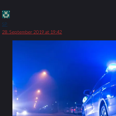
SP
28. September 2019 at 19:42