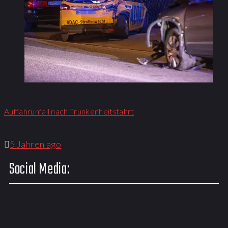
Auffahrunfall nach Trunkenheitsfahrt
5 Jahren ago
Social Media: