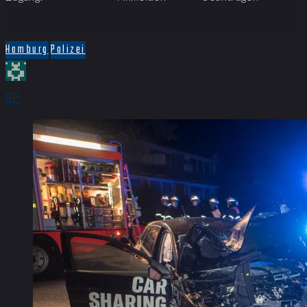
Hamburg
Polizei
SP