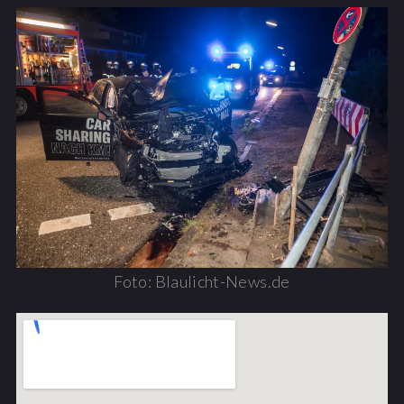
Foto: Blaulicht-News.de