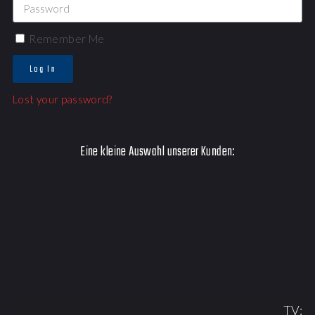
Remember Me
Log In
Lost your password?
Eine kleine Auswahl unserer Kunden:
TV: