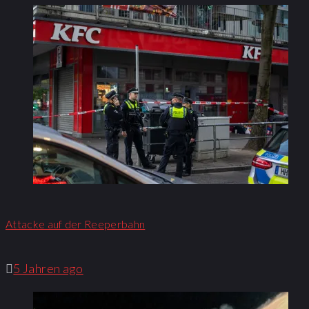
Attacke auf der Reeperbahn
5 Jahren ago