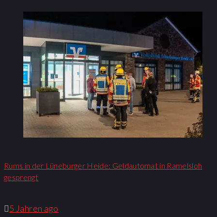
Rums in der Lüneburger Heide: Geldautomat in Ramelsloh
gesprengt
5 Jahren ago