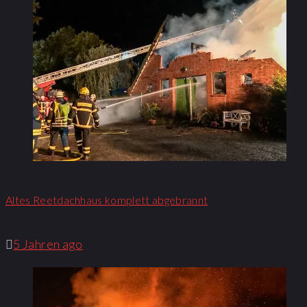
Altes Reetdachhaus komplett abgebrannt
5 Jahren ago