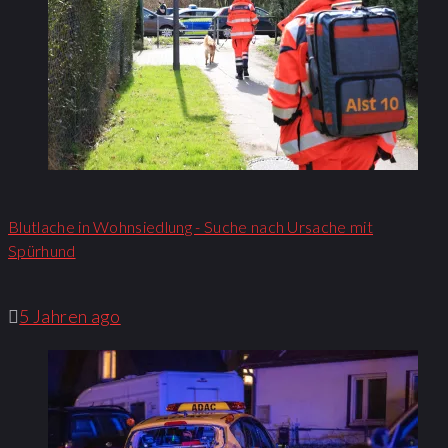
Blutlache in Wohnsiedlung - Suche nach Ursache mit
Spürhund
5 Jahren ago