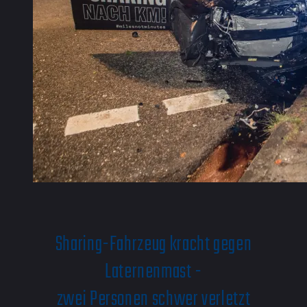
Sharing-Fahrzeug kracht gegen
Laternenmast -
zwei Personen schwer verletzt