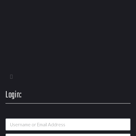
Login: