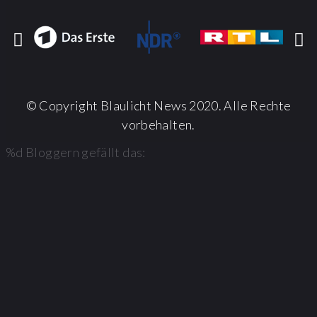
© Copyright Blaulicht News 2020. Alle Rechte
vorbehalten.
%d
Bloggern gefällt das: