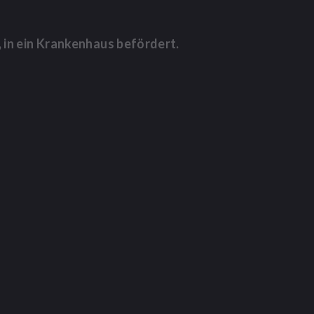
 in ein Krankenhaus befördert.