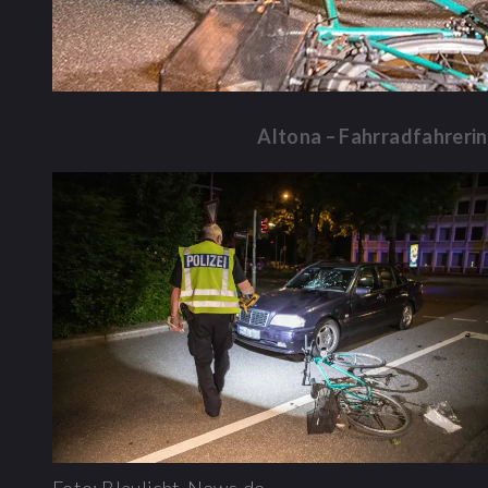
Altona – Fahrradfahrerin 