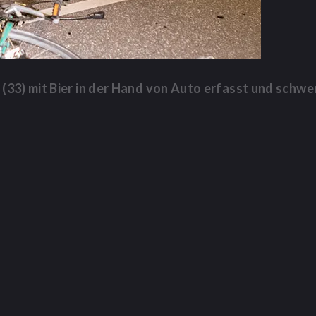
(33) mit Bier in der Hand von Auto erfasst und schwer