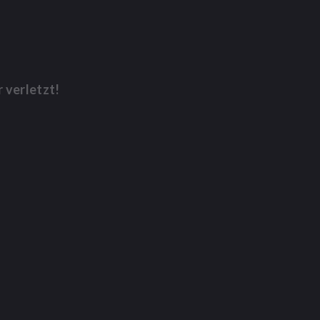
 verletzt!