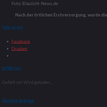
Foto: Blaulicht-News.de
Nach der örtlichen Erstversorgung, wurde die
Teile es mit:
Facebook
Drucken
Gefällt mir:
Gefällt mir
Wird geladen...
Ähnliche Beiträge