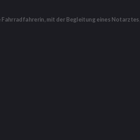
 Fahrradfahrerin, mit der Begleitung eines Notarztes,