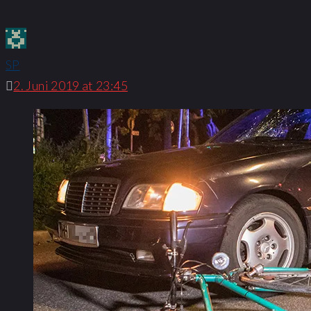
SP
2. Juni 2019 at 23:45