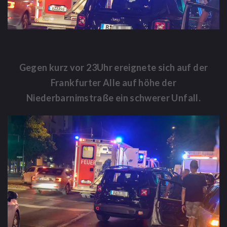
Gegen kurz vor 23Uhr ereignete sich auf der
Frankfurter Alle auf höhe der
Niederbarnimstraße ein schwerer Unfall.