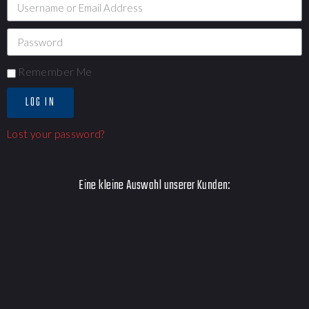
Remember Me
LOG IN
Lost your password?
Eine kleine Auswahl unserer Kunden: