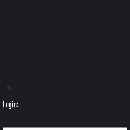
Login: