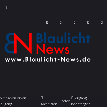
Sie haben einen
Zugang
oder
Zugang?
Anmelden
beantragen