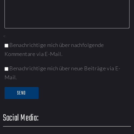
<
Benachrichtige mich über nachfolgende
Kommentare via E-Mail.
Benachrichtige mich über neue Beiträge via E-
Mail.
Social Media: