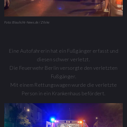
Foto: Blaulicht-News.de / Zilske
Eine Autofahrerin hat ein Fußgänger erfasst und
diesen schwer verletzt.
Die Feuerwehr Berlin versorgte den verletzten
Fußgänger.
Mit einem Rettungswagen wurde die verletzte
Person in ein Krankenhaus befördert.