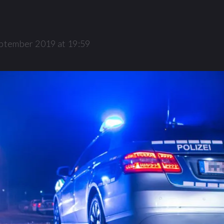
eptember 2019 at 19:59