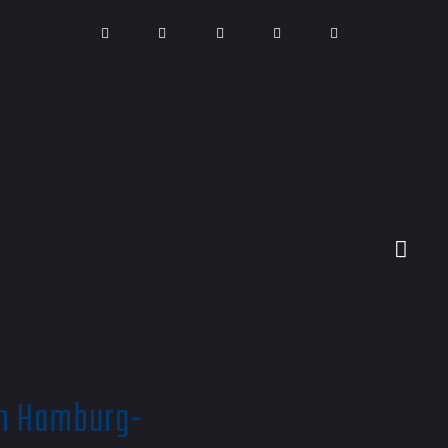
in Hamburg-