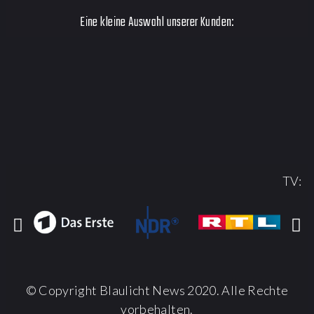
Eine kleine Auswahl unserer Kunden:
TV:
© Copyright Blaulicht News 2020. Alle Rechte
vorbehalten.