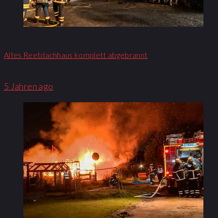
Altes Reetdachhaus komplett abgebrannt
5 Jahren ago