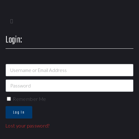
Login:
Remember Me
Log In
Lost your password?