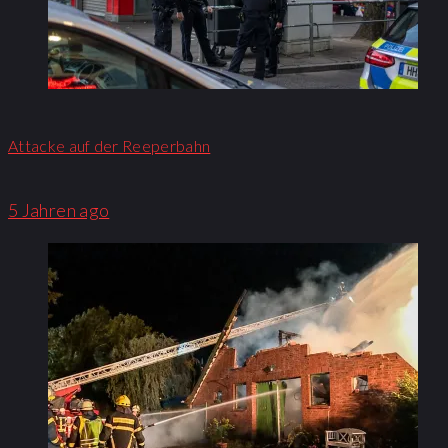
Attacke auf der Reeperbahn
5 Jahren ago