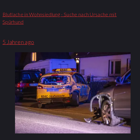
Blutlache in Wohnsiedlung - Suche nach Ursache mit
Spürhund
5 Jahren ago