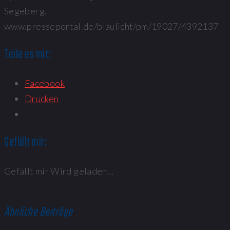
Segeberg,
www.presseportal.de/blaulicht/pm/19027/4392137
Teile es mit:
Facebook
Drucken
Gefällt mir:
Gefällt mir
Wird geladen...
Ähnliche Beiträge