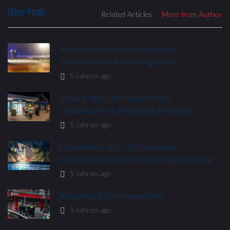
Other Posts
Related Articles
More from Author
Motorradfahrer nach schweren
Verkehrsunfall in Lebensgefahr!
5 Jahren ago
Rums in der Lüneburger Heide:
Geldautomat in Ramelsloh gesprengt
5 Jahren ago
Feuerwehr rettet 20 Menschen:
Großeinsatz wegen brennender Wohnung​
5 Jahren ago
Attacke auf der Reeperbahn
5 Jahren ago