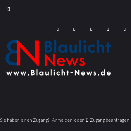
Sie haben einen Zugang?
Anmelden
oder
Zugang beantragen