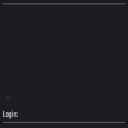
Login: