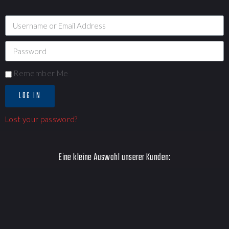
Remember Me
LOG IN
Lost your password?
Eine kleine Auswahl unserer Kunden: