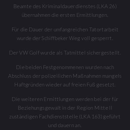
Beamte des Kriminaldauerdienstes (LKA 26)
übernahmen die ersten Ermittlungen.
Für die Dauer der umfangreichen Tatortarbeit
wurde der Schiffbeker Weg voll gesperrt.
Der VW Golf wurde als Tatmittel sichergestellt.
Die beiden Festgenommenen wurden nach
Abschluss der polizeilichen Maßnahmen mangels
Haftgründen wieder auf freien Fuß gesetzt.
Die weiteren Ermittlungen werden bei der für
Beziehungsgewalt in der Region Mitte II
zuständigen Fachdienststelle (LKA 163) geführt
und dauern an.