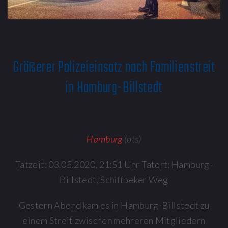
Größerer Polizeieinsatz nach Familienstreit
in Hamburg-Billstedt
Hamburg
(ots)
Tatzeit: 03.05.2020, 21:51 Uhr Tatort: Hamburg-
Billstedt, Schiffbeker Weg
Gestern Abend kam es in Hamburg-Billstedt zu
einem Streit zwischen mehreren Mitgliedern