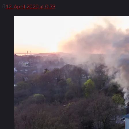
12. April 2020 at 0:39