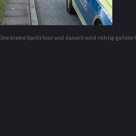
ine kleine Spritztour und danach wird richtig gefeier