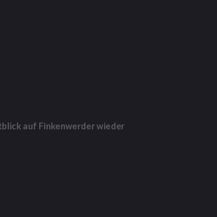
tblick auf Finkenwerder wieder