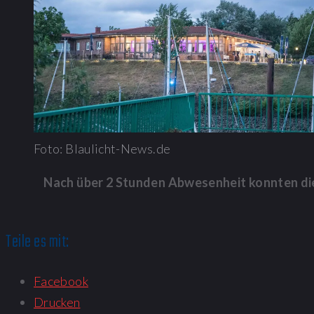
Foto: Blaulicht-News.de
Nach über 2 Stunden Abwesenheit konnten die
Teile es mit:
Facebook
Drucken