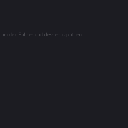
h um den Fahrer und dessen kaputten