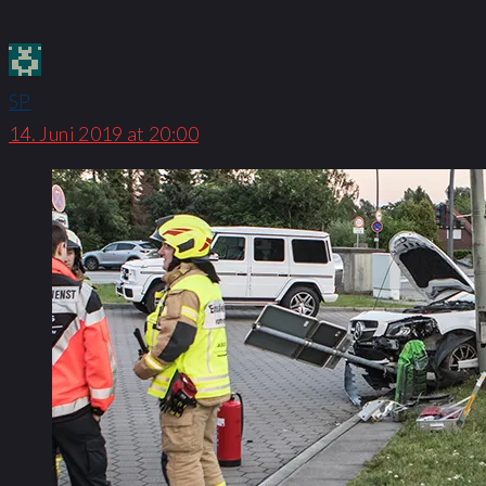
SP
14. Juni 2019 at 20:00