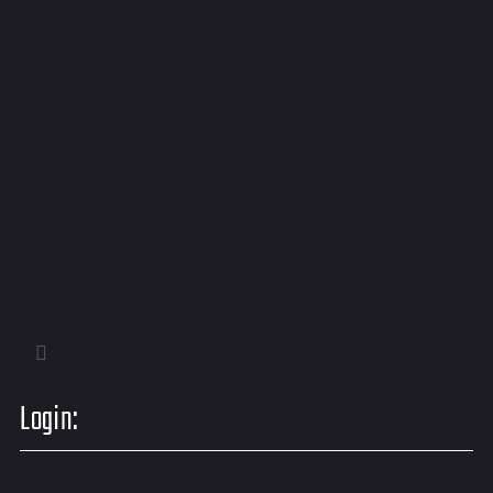
Login: