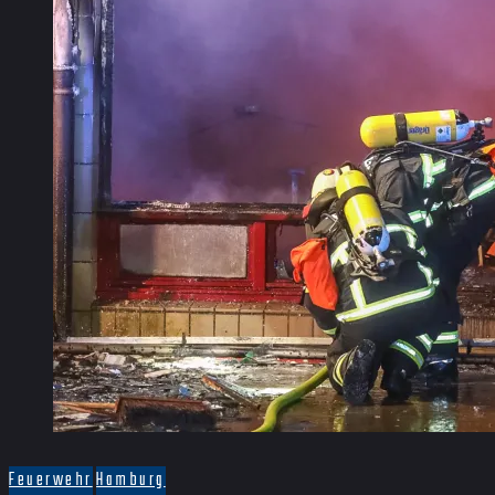
Feuerwehr
Hamburg