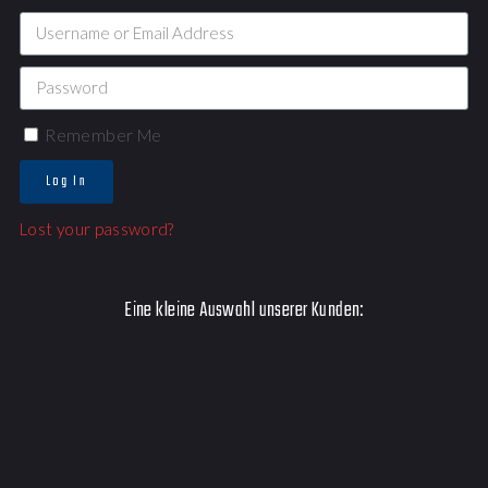
Remember Me
Log In
Lost your password?
Eine kleine Auswahl unserer Kunden: