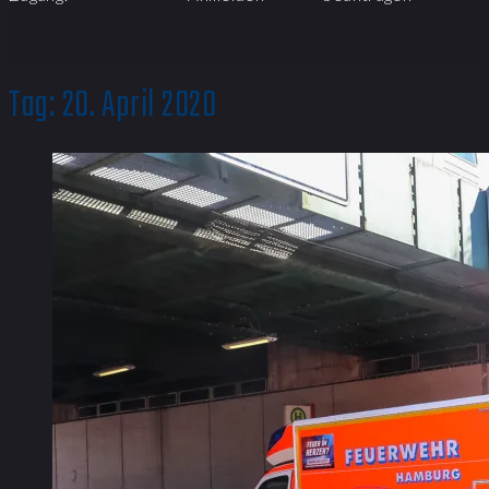
Tag:
20. April 2020