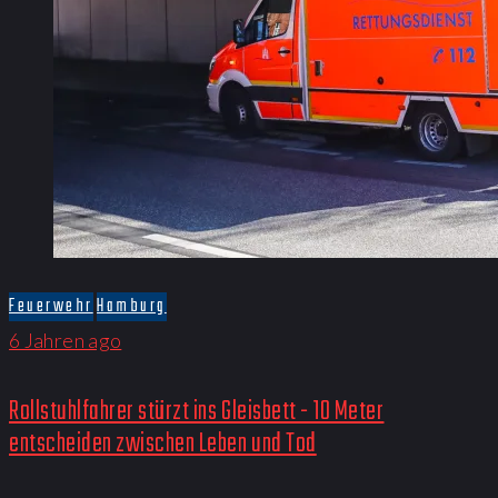
Feuerwehr
Hamburg
6 Jahren ago
Rollstuhlfahrer stürzt ins Gleisbett - 10 Meter
entscheiden zwischen Leben und Tod